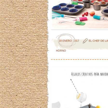
18 ENERO, 2017
EL CHEF DE L
HORNO