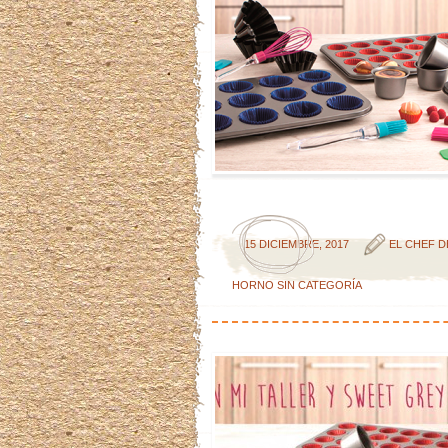
15 DICIEMBRE, 2017
EL CHEF D
HORNO
SIN CATEGORÍA