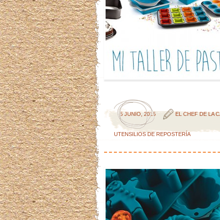
5 JUNIO, 2015
EL CHEF DE LA 
UTENSILIOS DE REPOSTERÍA