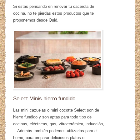
Si estás pensando en renovar tu cacerola de
cocina, no te pierdas estos productos que te
proponemos desde Quid.
Select Minis hierro fundido
Las mini cazuelas o mini cocotte Select son de
hierro fundido y son aptas para todo tipo de
cocinas, eléctricas, gas, vitrocerámica, inducción,
…Además también podemos utilizarlas para el
horno, para preparar deliciosos platos o