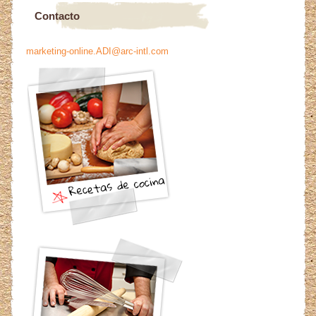
Contacto
marketing-online.ADI@arc-intl.com