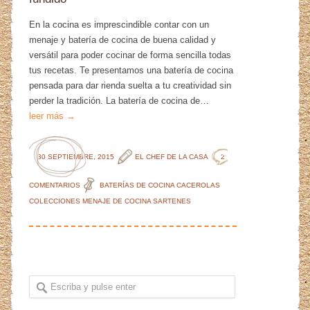
En la cocina es imprescindible contar con un
menaje y batería de cocina de buena calidad y
versátil para poder cocinar de forma sencilla todas
tus recetas. Te presentamos una batería de cocina
pensada para dar rienda suelta a tu creatividad sin
perder la tradición. La batería de cocina de…
leer más →
30 SEPTIEMBRE, 2015
EL CHEF DE LA CASA
2
COMENTARIOS
BATERÍAS DE COCINA
CACEROLAS
COLECCIONES
MENAJE DE COCINA
SARTENES