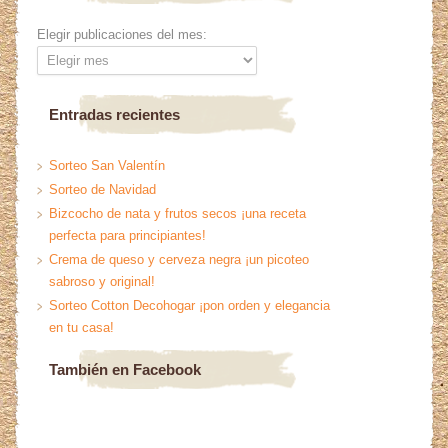
Elegir publicaciones del mes:
Entradas recientes
Sorteo San Valentín
Sorteo de Navidad
Bizcocho de nata y frutos secos ¡una receta
perfecta para principiantes!
Crema de queso y cerveza negra ¡un picoteo
sabroso y original!
Sorteo Cotton Decohogar ¡pon orden y elegancia
en tu casa!
También en Facebook