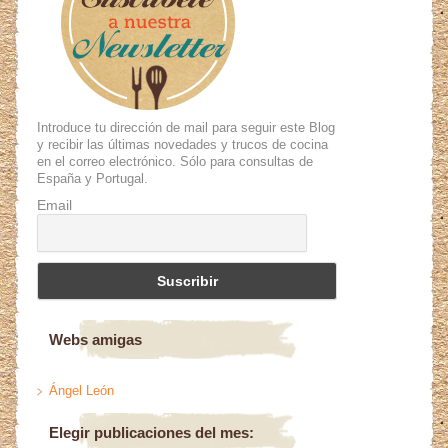
Introduce tu dirección de mail para seguir este Blog
y recibir las últimas novedades y trucos de cocina
en el correo electrónico. Sólo para consultas de
España y Portugal.
Email
Webs amigas
Ángel León
Elegir publicaciones del mes: