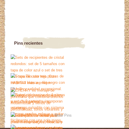
Pins recientes
More Pins