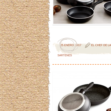
25 ENERO, 2017
EL CHEF DE L
SARTENES