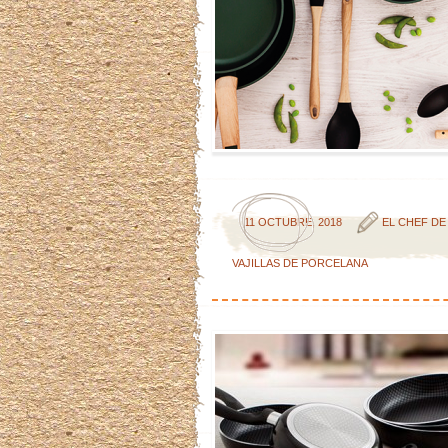
11 OCTUBRE, 2018
EL CHEF DE
VAJILLAS DE PORCELANA