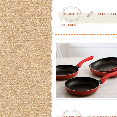
11 MAYO, 2016
EL CHEF DE LA 
SARTENES