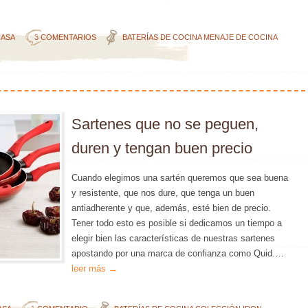
CASA
3 COMENTARIOS
BATERÍAS DE COCINA
MENAJE DE COCINA
Sartenes que no se peguen,
duren y tengan buen precio
Cuando elegimos una sartén queremos que sea buena
y resistente, que nos dure, que tenga un buen
antiadherente y que, además, esté bien de precio.
Tener todo esto es posible si dedicamos un tiempo a
elegir bien las características de nuestras sartenes
apostando por una marca de confianza como Quid.…
leer más →