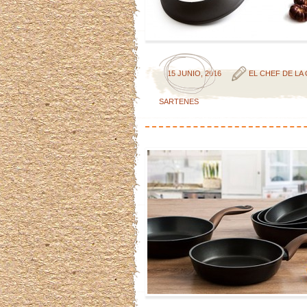
15 JUNIO, 2016
EL CHEF DE LA
SARTENES