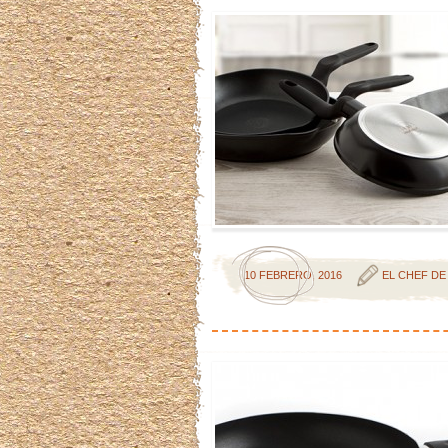
10 FEBRERO, 2016
EL CHEF DE