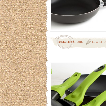
30 DICIEMBRE, 2015
EL CHEF D