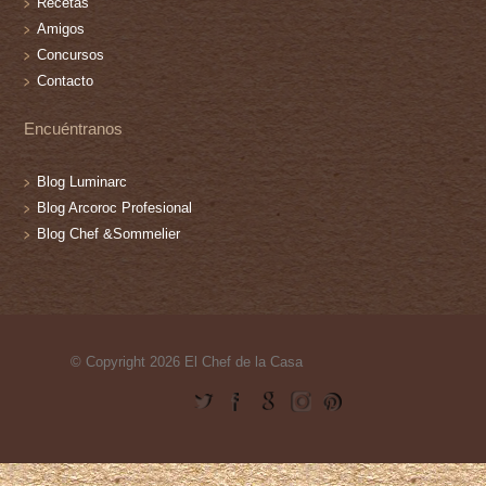
Recetas
Amigos
Concursos
Contacto
Encuéntranos
Blog Luminarc
Blog Arcoroc Profesional
Blog Chef &Sommelier
© Copyright 2026 El Chef de la Casa