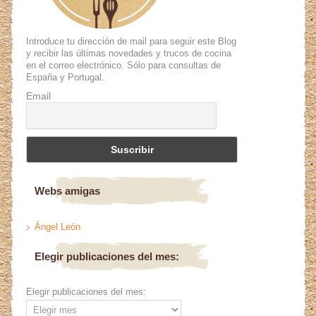
Introduce tu dirección de mail para seguir este Blog
y recibir las últimas novedades y trucos de cocina
en el correo electrónico. Sólo para consultas de
España y Portugal.
Email
Webs amigas
Ángel León
Elegir publicaciones del mes:
Elegir publicaciones del mes: