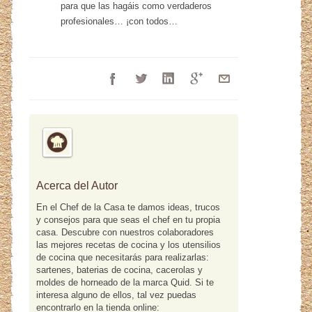
para que las hagáis como verdaderos
profesionales… ¡con todos…
Acerca del Autor
En el Chef de la Casa te damos ideas, trucos
y consejos para que seas el chef en tu propia
casa. Descubre con nuestros colaboradores
las mejores recetas de cocina y los utensilios
de cocina que necesitarás para realizarlas:
sartenes, baterias de cocina, cacerolas y
moldes de horneado de la marca Quid. Si te
interesa alguno de ellos, tal vez puedas
encontrarlo en la tienda online: