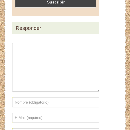
Responder