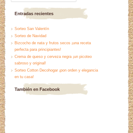
Entradas recientes
Sorteo San Valentín
Sorteo de Navidad
Bizcocho de nata y frutos secos ¡una receta
perfecta para principiantes!
Crema de queso y cerveza negra ¡un picoteo
sabroso y original!
Sorteo Cotton Decohogar ¡pon orden y elegancia
en tu casa!
También en Facebook