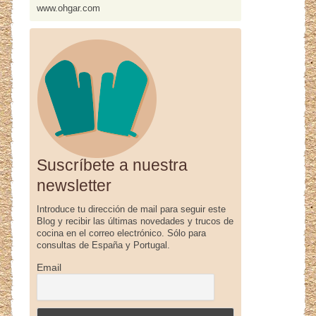
www.ohgar.com
Suscríbete a nuestra
newsletter
Introduce tu dirección de mail para seguir este
Blog y recibir las últimas novedades y trucos de
cocina en el correo electrónico. Sólo para
consultas de España y Portugal.
Email