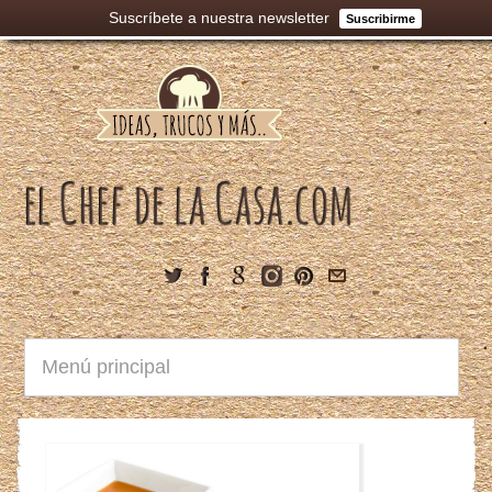
Suscríbete a nuestra newsletter
Suscribirme