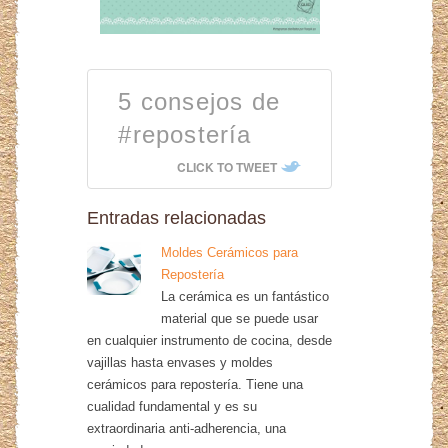
5 consejos de
#repostería
CLICK TO TWEET
Entradas relacionadas
Moldes Cerámicos para
Repostería
La cerámica es un fantástico
material que se puede usar
en cualquier instrumento de cocina, desde
vajillas hasta envases y moldes
cerámicos para repostería. Tiene una
cualidad fundamental y es su
extraordinaria anti-adherencia, una