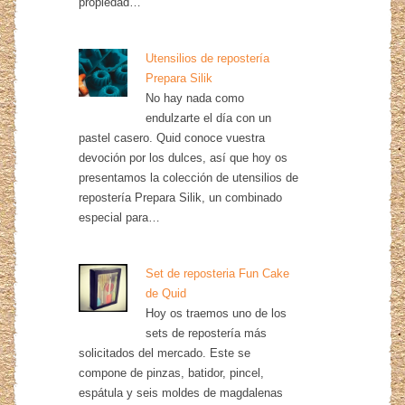
propiedad…
Utensilios de repostería
Prepara Silik
No hay nada como
endulzarte el día con un
pastel casero. Quid conoce vuestra
devoción por los dulces, así que hoy os
presentamos la colección de utensilios de
repostería Prepara Silik, un combinado
especial para…
Set de reposteria Fun Cake
de Quid
Hoy os traemos uno de los
sets de repostería más
solicitados del mercado. Este se
compone de pinzas, batidor, pincel,
espátula y seis moldes de magdalenas