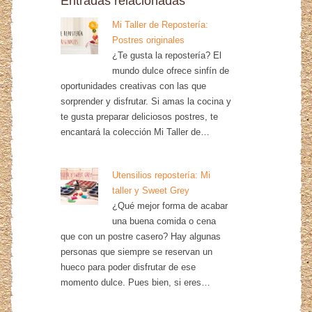
Entradas relacionadas
Mi Taller de Repostería:
Postres originales
¿Te gusta la repostería? El
mundo dulce ofrece sinfín de
oportunidades creativas con las que
sorprender y disfrutar. Si amas la cocina y
te gusta preparar deliciosos postres, te
encantará la colección Mi Taller de…
Utensilios repostería: Mi
taller y Sweet Grey
¿Qué mejor forma de acabar
una buena comida o cena
que con un postre casero? Hay algunas
personas que siempre se reservan un
hueco para poder disfrutar de ese
momento dulce. Pues bien, si eres…