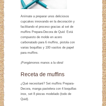
Anímate a preparar unos deliciosos
cupcakes innovando en la decoración y
facilitando el proceso gracias al set de
muffins Prepara-Decora de Quid. Está
compuesto de molde en acero
carbonatado para 6 muffins, pistola con
varias boquillas y 100 vasitos de papel
para muffins.
¡Pongámonos manos a la obra!
Receta de muffins
¿Qué necesitaré? Set muffins Prepara-
Decora, manga pastelera con 4 boquillas
inox, set 8 piezas modelado (todo de
Quid).