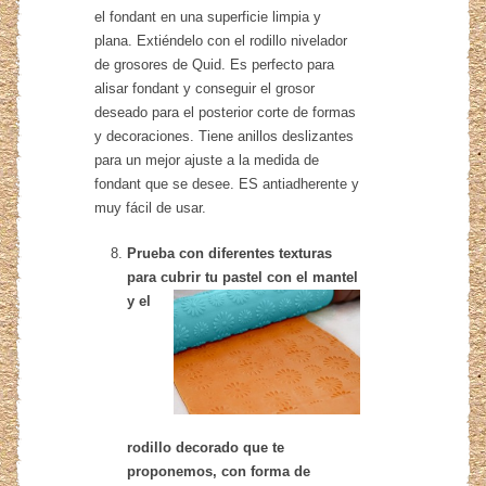
el fondant en una superficie limpia y
plana. Extiéndelo con el rodillo nivelador
de grosores de Quid. Es perfecto para
alisar fondant y conseguir el grosor
deseado para el posterior corte de formas
y decoraciones. Tiene anillos deslizantes
para un mejor ajuste a la medida de
fondant que se desee. ES antiadherente y
muy fácil de usar.
Prueba con diferentes texturas
para cubrir tu pas
tel con el mantel
y el
rodillo decorado que te
proponemos, con forma de