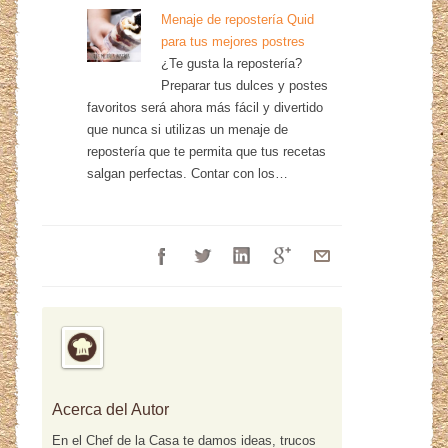
Menaje de repostería Quid
para tus mejores postres
¿Te gusta la repostería?
Preparar tus dulces y postes
favoritos será ahora más fácil y divertido
que nunca si utilizas un menaje de
repostería que te permita que tus recetas
salgan perfectas. Contar con los…
Acerca del Autor
En el Chef de la Casa te damos ideas, trucos