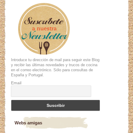
Introduce tu dirección de mail para seguir este Blog
y recibir las últimas novedades y trucos de cocina
en el correo electrónico. Sólo para consultas de
España y Portugal.
Email
Webs amigas