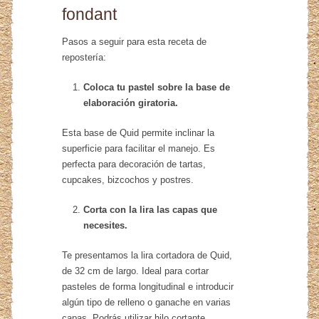
fondant
Pasos a seguir para esta receta de
repostería:
Coloca tu pastel sobre la base de
elaboración giratoria.
Esta base de Quid permite inclinar la
superficie para facilitar el manejo. Es
perfecta para decoración de tartas,
cupcakes, bizcochos y postres.
Corta con la lira las capas que
necesites.
Te presentamos la lira cortadora de Quid,
de 32 cm de largo. Ideal para cortar
pasteles de forma longitudinal e introducir
algún tipo de relleno o ganache en varias
capas. Podrás utilizar hilo cortante