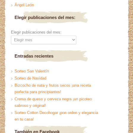
Ángel León
Elegir publicaciones del mes:
Elegir publicaciones del mes:
Entradas recientes
Sorteo San Valentín
Sorteo de Navidad
Bizcocho de nata y frutos secos ¡una receta
perfecta para principiantes!
Crema de queso y cerveza negra ¡un picoteo
sabroso y original!
Sorteo Cotton Decohogar ¡pon orden y elegancia
en tu casa!
También en Facebook