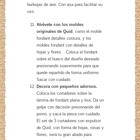
burbujas de aire. Con asa para facilitar su
uso.
Atrévete con los moldes
originales de Quid
, como el molde
fondant detalles costura, y los
moldes fondant con detalles de
hojas y flores. . Coloca el fondant
sobre el hueco del diseño deseado
presionando suavemente para que
quede repartido de forma uniforme.
Sacar con cuidado.
Decora con pequeños adornos.
Coloca los cortadores sobre la
lámina de fondant plana y lisa. Da un
golpe con decisión presionando del
pomo, y saca la pieza con cuidado.
El set de 3 cortadores con expulsor
de Quid, con forma de hojas, rosas y
flores, será tu gran aliado para