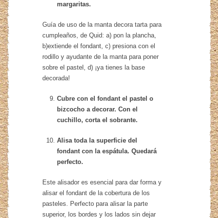
margaritas.
Guía de uso de la manta decora tarta para
cumpleaños, de Quid: a) pon la plancha,
b)extiende el fondant, c) presiona con el
rodillo y ayudante de la manta para poner
sobre el pastel, d) ¡ya tienes la base
decorada!
Cubre con el fondant el pastel o
bizcocho a decorar. Con el
cuchillo, corta el sobrante.
Alisa toda la superficie del
fondant con la espátula. Quedará
perfecto.
Este alisador es esencial para dar forma y
alisar el fondant de la cobertura de los
pasteles. Perfecto para alisar la parte
superior, los bordes y los lados sin dejar