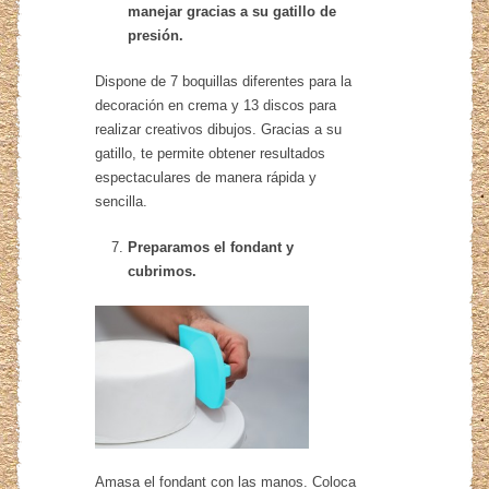
manejar gracias a su gatillo de
presión.
Dispone de 7 boquillas diferentes para la
decoración en crema y 13 discos para
realizar creativos dibujos. Gracias a su
gatillo, te permite obtener resultados
espectaculares de manera rápida y
sencilla.
Preparamos el fondant y
cubrimos.
Amasa el fondant con las manos. Coloca