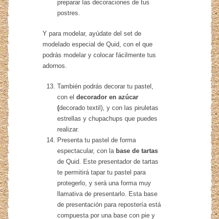
preparar las decoraciones de tus
postres.
Y para modelar, ayúdate del set de
modelado especial de Quid, con el que
podrás modelar y colocar fácilmente tus
adornos.
También podrás decorar tu pastel,
con el
decorador en azúcar
(
decorado textil), y con las piruletas
estrellas y chupachups que puedes
realizar.
Presenta tu pastel de forma
espectacular, con la
base de tartas
de Quid. Este presentador de tartas
te permitirá tapar tu pastel para
protegerlo, y será una forma muy
llamativa de presentarlo. Esta base
de presentación para repostería está
compuesta por una base con pie y