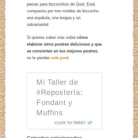
piezas para bizcochitos de Quid. Está
compuesto por tres moldes de bizcocho,
una espátula, una lengua y un
salvamantel.
Si quieres saber más sobre
cómo
elaborar otros postres deliciosos y que
se conviertan en tus mejores postres
,
no te pierdas
este post
.
Mi Taller de
#Repostería:
Fondant y
Muffins
CLICK TO TWEET