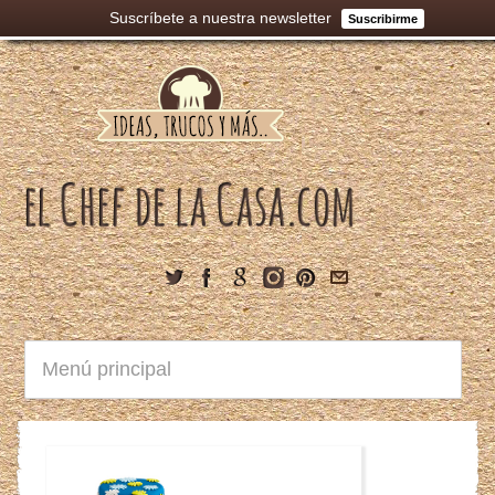
Suscríbete a nuestra newsletter
Suscribirme