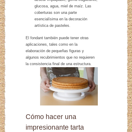
glucosa, agua, miel de maíz. Las
coberturas son una parte
esencialísima en la decoración
artística de pasteles.
El fondant también puede tener otras
aplicaciones, tales como en la
elaboración de pequeñas figuras y
algunos recubrimientos que no requieren
la consistencia final de una estructura.
Cómo hacer una
impresionante tarta