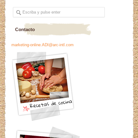
Contacto
marketing-online.ADI@arc-intl.com