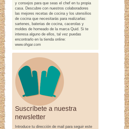
y consejos para que seas el chef en tu propia
casa. Descubre con nuestros colaboradores
las mejores recetas de cocina y los utensilios
de cocina que necesitarás para realizarlas:
sartenes, baterias de cocina, cacerolas y
moldes de horneado de la marca Quid. Si te
interesa alguno de ellos, tal vez puedas
encontrarlo en la tienda online:
www.ohgar.com
Suscríbete a nuestra
newsletter
Introduce tu dirección de mail para seguir este