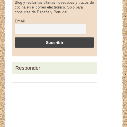
Blog y recibir las últimas novedades y trucos de
cocina en el correo electrónico. Sólo para
consultas de España y Portugal.
Email
Responder