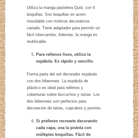
Utiliza la manga pastelera Quid, con 4
boquillas. Son boquillas en acero
inoxidable con motivos decorativos
variado. Tiene adaptador para permitir un
fácil intercambio. Además, la manga es
reutilizable.
Para rellenos lisos, utiliza la
espátula. Es rápido y sencillo.
Forma parte del set decorador espátula
con dos biberones. La espátula de
plástico es ideal para rellenos y
coberturas sobre bizcochos y tartas. Los
dos biberones son perfectos para
decoración de tartas, cupcakes y postres.
Si prefieres recrearte decorando
cada capa, usa la pistola con
múltiples boquillas. Fácil de