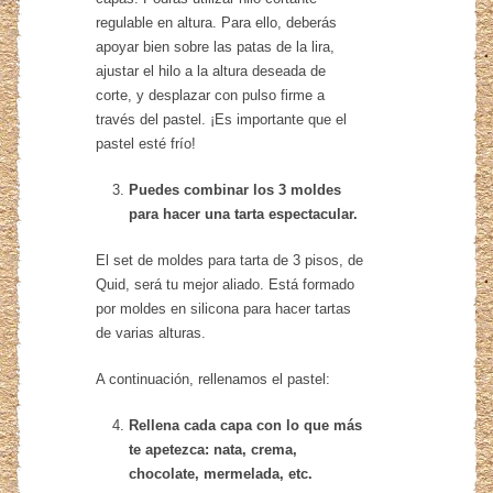
regulable en altura. Para ello, deberás
apoyar bien sobre las patas de la lira,
ajustar el hilo a la altura deseada de
corte, y desplazar con pulso firme a
través del pastel. ¡Es importante que el
pastel esté frío!
Puedes combinar los 3 moldes
para hacer una tarta espectacular.
El set de moldes para tarta de 3 pisos, de
Quid, será tu mejor aliado. Está formado
por moldes en silicona para hacer tartas
de varias alturas.
A continuación, rellenamos el pastel:
Rellena cada capa con lo que más
te apetezca: nata, crema,
chocolate, mermelada, etc.