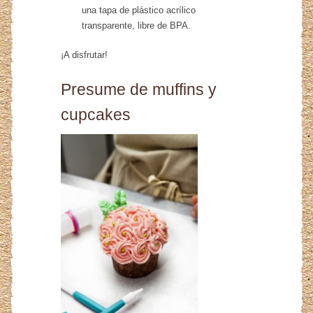
una tapa de plástico acrílico
transparente, libre de BPA.
¡A disfrutar!
Presume de muffins y
cupcakes