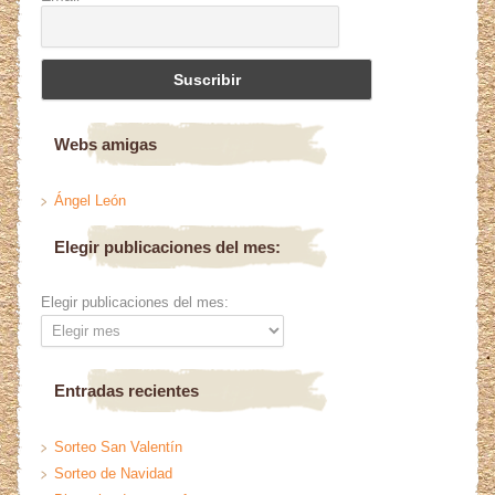
Webs amigas
Ángel León
Elegir publicaciones del mes:
Elegir publicaciones del mes:
Entradas recientes
Sorteo San Valentín
Sorteo de Navidad