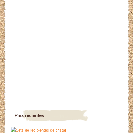
Pins recientes