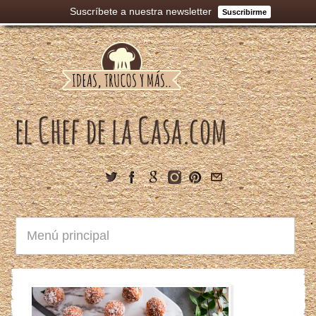
Suscríbete a nuestra newsletter
Suscribirme