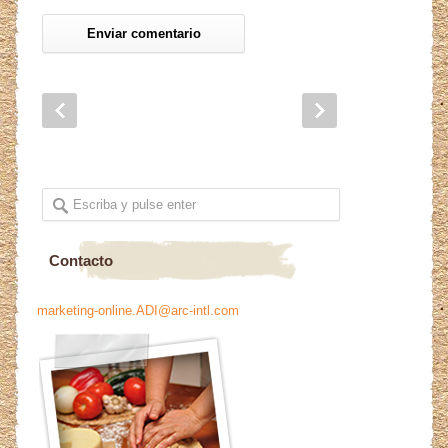
Contacto
marketing-online.ADI@arc-intl.com