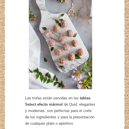
Las trufas están servidas en las
tablas
Select efecto mármol
de Quid, elegantes
y modernas, son perfectas para el corte
de los ingredientes y para la presentación
de cualquier plato o aperitivo.