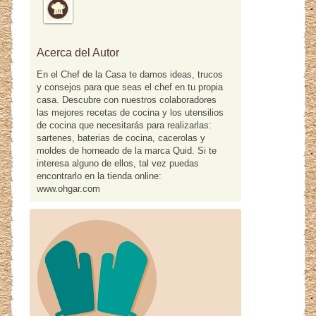
Acerca del Autor
En el Chef de la Casa te damos ideas, trucos
y consejos para que seas el chef en tu propia
casa. Descubre con nuestros colaboradores
las mejores recetas de cocina y los utensilios
de cocina que necesitarás para realizarlas:
sartenes, baterias de cocina, cacerolas y
moldes de horneado de la marca Quid. Si te
interesa alguno de ellos, tal vez puedas
encontrarlo en la tienda online:
www.ohgar.com