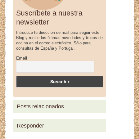
Suscríbete a nuestra
newsletter
Introduce tu dirección de mail para seguir este
Blog y recibir las últimas novedades y trucos de
cocina en el correo electrónico. Sólo para
consultas de España y Portugal.
Email
Posts relacionados
Responder