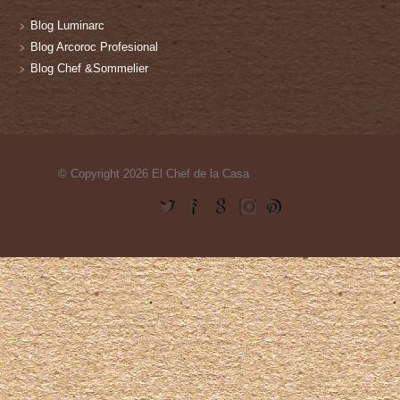
Blog Luminarc
Blog Arcoroc Profesional
Blog Chef &Sommelier
© Copyright 2026 El Chef de la Casa