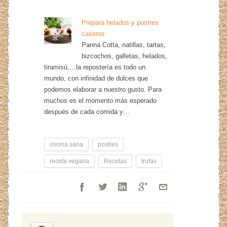
Prepara helados y postres
caseros
Panna Cotta, natillas, tartas,
bizcochos, galletas, helados,
tiramisú,…la repostería es todo un
mundo, con infinidad de dulces que
podemos elaborar a nuestro gusto. Para
muchos es el momento más esperado
después de cada comida y…
cocina sana
postres
receta vegana
Recetas
trufas