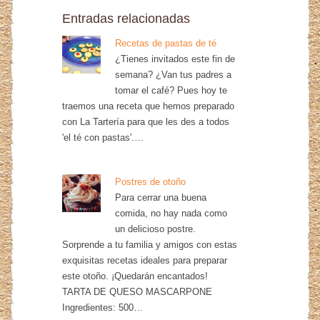
Entradas relacionadas
Recetas de pastas de té
¿Tienes invitados este fin de
semana? ¿Van tus padres a
tomar el café? Pues hoy te
traemos una receta que hemos preparado
con La Tartería para que les des a todos
'el té con pastas'.…
Postres de otoño
Para cerrar una buena
comida, no hay nada como
un delicioso postre.
Sorprende a tu familia y amigos con estas
exquisitas recetas ideales para preparar
este otoño. ¡Quedarán encantados!
TARTA DE QUESO MASCARPONE
Ingredientes: 500…