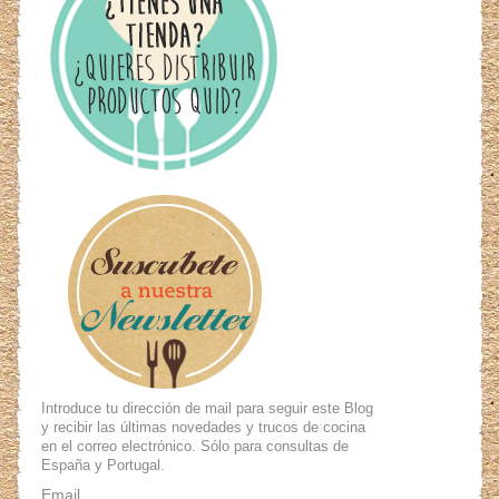
Introduce tu dirección de mail para seguir este Blog
y recibir las últimas novedades y trucos de cocina
en el correo electrónico. Sólo para consultas de
España y Portugal.
Email