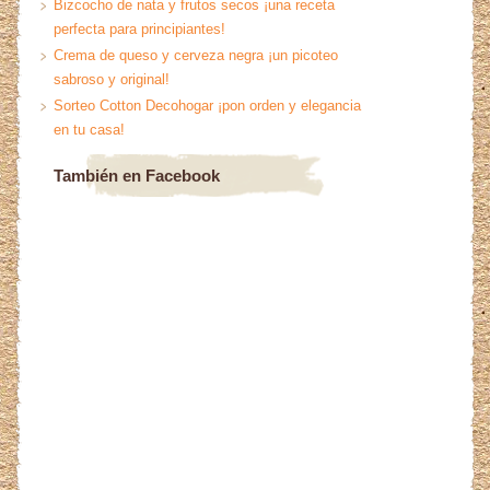
Bizcocho de nata y frutos secos ¡una receta
perfecta para principiantes!
Crema de queso y cerveza negra ¡un picoteo
sabroso y original!
Sorteo Cotton Decohogar ¡pon orden y elegancia
en tu casa!
También en Facebook