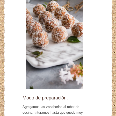
Modo de preparación:
Agregamos las zanahorias al robot de
cocina, trituramos hasta que quede muy