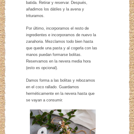
batida. Retirar y reservar. Después,
añadimos los dátiles y la avena y
trituramos.
Por último, incorporamos el resto de
ingredientes e incorporamos de nuevo la
zanahoria. Mezclamos todo bien hasta
que quede una pasta y al cogerla con las
manos puedan formarse bolitas.
Reservamos en la nevera media hora
(esto es opcional).
Damos forma a las bolitas y rebozamos
en el coco rallado. Guardamos
herméticamente en la nevera hasta que
se vayan a consumir.