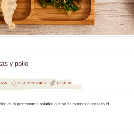
as y pollo
CASA
SIN COMENTARIOS
RECETAS
ico de la gastronomía asiática que se ha extendido por todo el