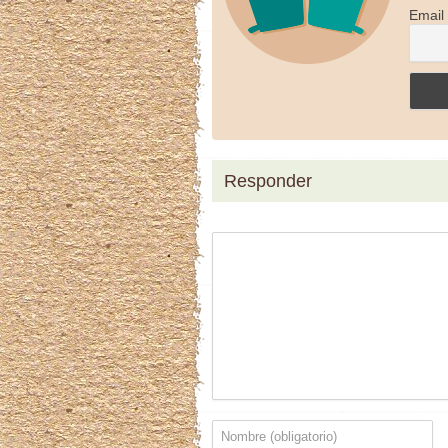
Email
Responder