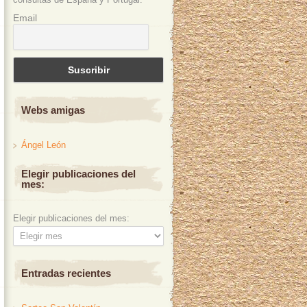
Email
Webs amigas
Ángel León
Elegir publicaciones del
mes:
Elegir publicaciones del mes:
Entradas recientes