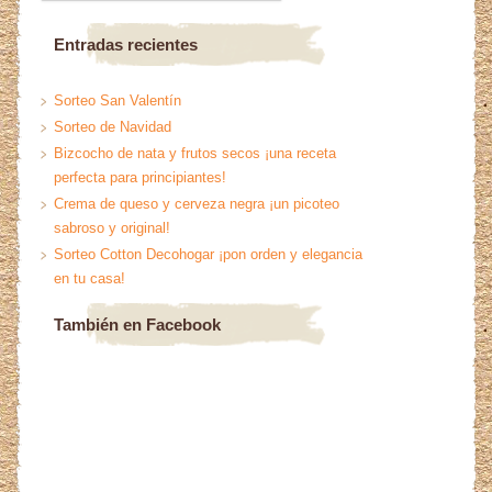
Entradas recientes
Sorteo San Valentín
Sorteo de Navidad
Bizcocho de nata y frutos secos ¡una receta
perfecta para principiantes!
Crema de queso y cerveza negra ¡un picoteo
sabroso y original!
Sorteo Cotton Decohogar ¡pon orden y elegancia
en tu casa!
También en Facebook