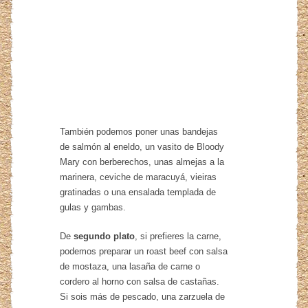
También podemos poner unas bandejas
de salmón al eneldo, un vasito de Bloody
Mary con berberechos, unas almejas a la
marinera, ceviche de maracuyá, vieiras
gratinadas o una ensalada templada de
gulas y gambas.
De
segundo plato
, si prefieres la carne,
podemos preparar un roast beef con salsa
de mostaza, una lasaña de carne o
cordero al horno con salsa de castañas.
Si sois más de pescado, una zarzuela de