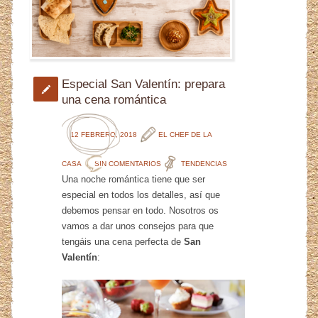
Especial San Valentín: prepara
una cena romántica
12 FEBRERO, 2018
EL CHEF DE LA
CASA
SIN COMENTARIOS
TENDENCIAS
Una noche romántica tiene que ser
especial en todos los detalles, así que
debemos pensar en todo. Nosotros os
vamos a dar unos consejos para que
tengáis una cena perfecta de
San
Valentín
: