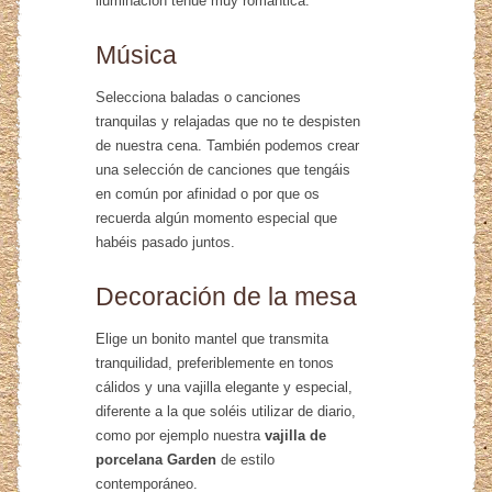
iluminación tenue muy romántica.
Música
Selecciona baladas o canciones
tranquilas y relajadas que no te despisten
de nuestra cena. También podemos crear
una selección de canciones que tengáis
en común por afinidad o por que os
recuerda algún momento especial que
habéis pasado juntos.
Decoración de la mesa
Elige un bonito mantel que transmita
tranquilidad, preferiblemente en tonos
cálidos y una vajilla elegante y especial,
diferente a la que soléis utilizar de diario,
como por ejemplo nuestra
vajilla de
porcelana Garden
de estilo
contemporáneo.