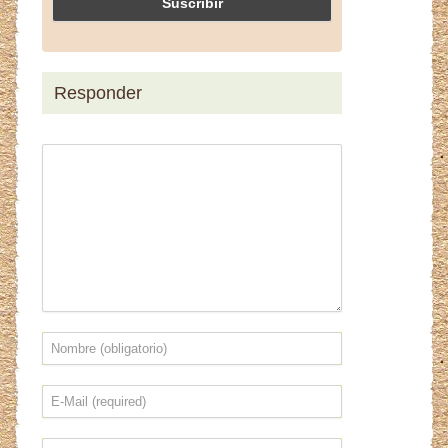
Responder