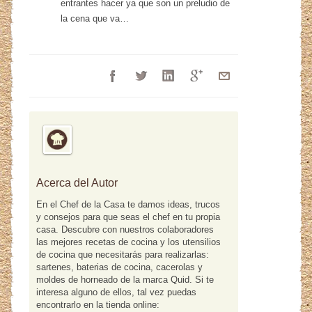
entrantes hacer ya que son un preludio de
la cena que va…
Acerca del Autor
En el Chef de la Casa te damos ideas, trucos
y consejos para que seas el chef en tu propia
casa. Descubre con nuestros colaboradores
las mejores recetas de cocina y los utensilios
de cocina que necesitarás para realizarlas:
sartenes, baterias de cocina, cacerolas y
moldes de horneado de la marca Quid. Si te
interesa alguno de ellos, tal vez puedas
encontrarlo en la tienda online: