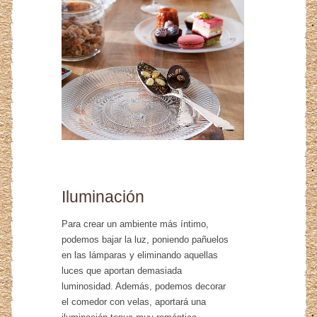
Iluminación
Para crear un ambiente más íntimo,
podemos bajar la luz, poniendo pañuelos
en las lámparas y eliminando aquellas
luces que aportan demasiada
luminosidad. Además, podemos decorar
el comedor con velas, aportará una