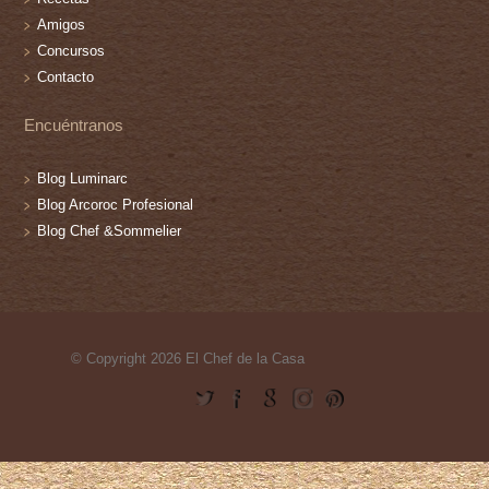
Amigos
Concursos
Contacto
Encuéntranos
Blog Luminarc
Blog Arcoroc Profesional
Blog Chef &Sommelier
© Copyright 2026 El Chef de la Casa