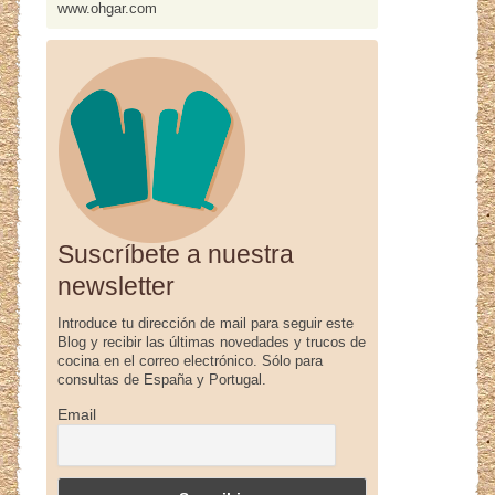
www.ohgar.com
Suscríbete a nuestra
newsletter
Introduce tu dirección de mail para seguir este
Blog y recibir las últimas novedades y trucos de
cocina en el correo electrónico. Sólo para
consultas de España y Portugal.
Email