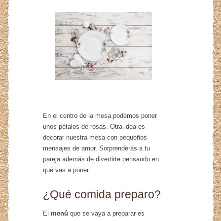
En el centro de la mesa podemos poner
unos pétalos de rosas. Otra idea es
decorar nuestra mesa con pequeños
mensajes de amor. Sorprenderás a tu
pareja además de divertirte pensando en
qué vas a poner.
¿Qué comida preparo?
El
menú
que se vaya a preparar es