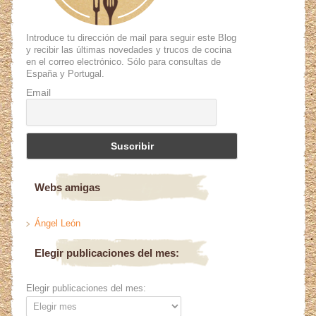
Introduce tu dirección de mail para seguir este Blog
y recibir las últimas novedades y trucos de cocina
en el correo electrónico. Sólo para consultas de
España y Portugal.
Email
Webs amigas
Ángel León
Elegir publicaciones del mes:
Elegir publicaciones del mes: