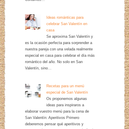
Ideas románticas para
celebrar San Valentín en
casa
Se aproxima San Valentín y
es la ocasión perfecta para sorprender a
nuestra pareja con una velada realmente
especial en casa para celebrar el día más
romántico del año. No solo en San
Valentín, sino…
Recetas para un menú
especial de San Valentín
Os proponemos algunas
ideas para inspiraros a
elaborar vuestro menú para la cena de
San Valentín: Aperitivos Primero
deberemos pensar qué aperitivos y