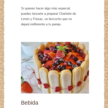
Si quieres hacer algo más especial,
puedes lanzarte a preparar Charlotte de
Limón y Fresas, un bizcocho que no
dejará indiferente a tu pareja.
Bebida