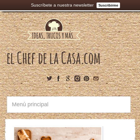
Suscríbete a nuestra newsletter
Suscribirme