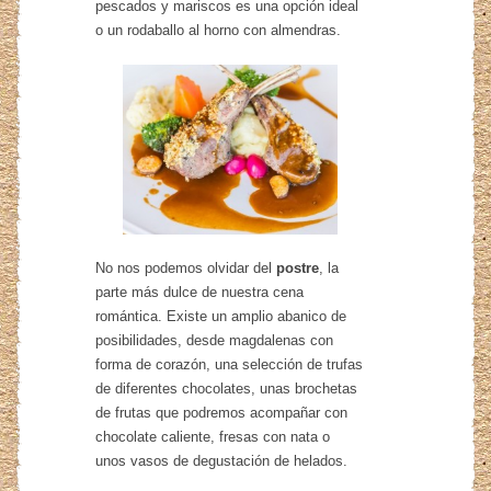
pescados y mariscos es una opción ideal
o un rodaballo al horno con almendras.
No nos podemos olvidar del
postre
, la
parte más dulce de nuestra cena
romántica. Existe un amplio abanico de
posibilidades, desde magdalenas con
forma de corazón, una selección de trufas
de diferentes chocolates, unas brochetas
de frutas que podremos acompañar con
chocolate caliente, fresas con nata o
unos vasos de degustación de helados.