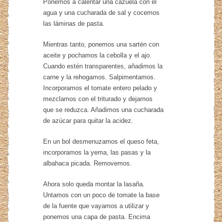
Ponemos a calentar una cazuela con el
agua y una cucharada de sal y cocemos
las láminas de pasta.
Mientras tanto, ponemos una sartén con
aceite y pochamos la cebolla y el ajo.
Cuando estén transparentes, añadimos la
carne y la rehogamos. Salpimentamos.
Incorporamos el tomate entero pelado y
mezclamos con el triturado y dejamos
que se reduzca. Añadimos una cucharada
de azúcar para quitar la acidez.
En un bol desmenuzamos el queso feta,
incorporamos la yema, las pasas y la
albahaca picada. Removemos.
Ahora solo queda montar la lasaña.
Untamos con un poco de tomate la base
de la fuente que vayamos a utilizar y
ponemos una capa de pasta. Encima