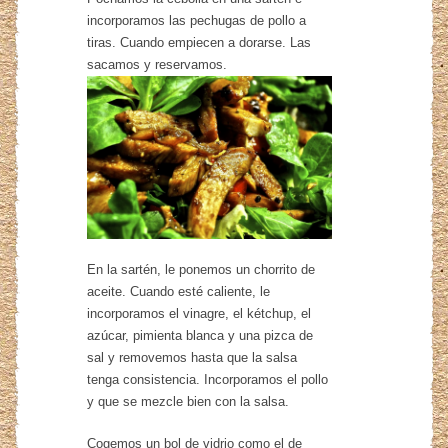
incorporamos las pechugas de pollo a
tiras. Cuando empiecen a dorarse. Las
sacamos y
reservamos.
En la sartén, le ponemos un chorrito de
aceite. Cuando esté caliente, le
incorporamos el vinagre, el kétchup, el
azúcar, pimienta blanca y una pizca de
sal y removemos hasta que la salsa
tenga consistencia. Incorporamos el pollo
y que se mezcle bien con la salsa.
Cogemos un bol de vidrio como el de