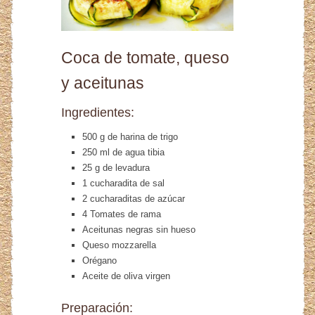
Coca de tomate, queso
y aceitunas
Ingredientes:
500 g de harina de trigo
250 ml de agua tibia
25 g de levadura
1 cucharadita de sal
2 cucharaditas de azúcar
4 Tomates de rama
Aceitunas negras sin hueso
Queso mozzarella
Orégano
Aceite de oliva virgen
Preparación: