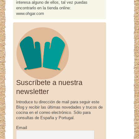
interesa alguno de ellos, tal vez puedas
encontrarlo en la tienda online:
www.ohgar.com
Suscríbete a nuestra
newsletter
Introduce tu dirección de mail para seguir este
Blog y recibir las últimas novedades y trucos de
cocina en el correo electrónico. Sólo para
consultas de España y Portugal.
Email