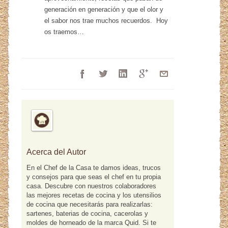
generación en generación y que el olor y
el sabor nos trae muchos recuerdos. Hoy
os traemos…
Acerca del Autor
En el Chef de la Casa te damos ideas, trucos
y consejos para que seas el chef en tu propia
casa. Descubre con nuestros colaboradores
las mejores recetas de cocina y los utensilios
de cocina que necesitarás para realizarlas:
sartenes, baterias de cocina, cacerolas y
moldes de horneado de la marca Quid. Si te