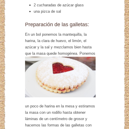
2 cucharadas de azúcar glass
una pizca de sal
Preparación de las galletas:
En un bol ponemos la mantequilla, la
harina, la clara de huevo, el limón, el
azúcar y la sal y mezclamos bien hasta
que la masa
quede homogénea. Ponemos
un poco de harina en la mesa y estiramos
la masa con un rodillo hasta obtener
láminas de un centímetro de grosor y
hacemos las formas de las galletas con