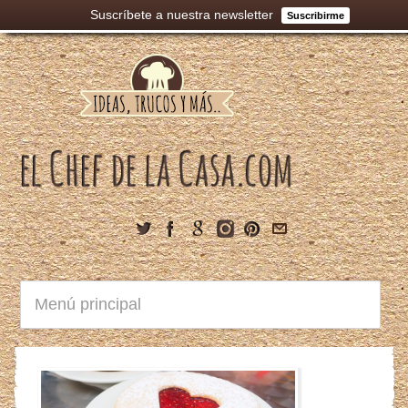
Suscríbete a nuestra newsletter
Suscribirme