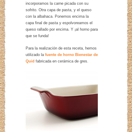
incorporamos la carne picada con su
sofrito. Otra capa de pasta, y el queso
con la albahaca. Ponemos encima la
capa final de pasta y espolvoreamos el
queso rallado por encima. Y ¡al horno para
que se funda!
Para la realización de esta receta, hemos
utilizado la
fuente de horno Bienestar de
Quid
fabricada en cerámica de gres.