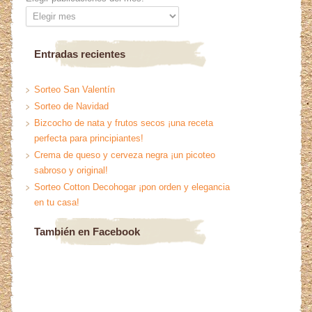
Entradas recientes
Sorteo San Valentín
Sorteo de Navidad
Bizcocho de nata y frutos secos ¡una receta
perfecta para principiantes!
Crema de queso y cerveza negra ¡un picoteo
sabroso y original!
Sorteo Cotton Decohogar ¡pon orden y elegancia
en tu casa!
También en Facebook