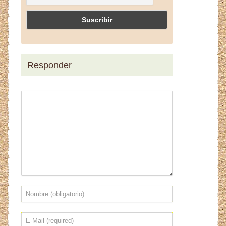
Responder