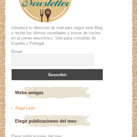
Introduce tu dirección de mail para seguir este Blog
y recibir las últimas novedades y trucos de cocina
en el correo electrónico. Sólo para consultas de
España y Portugal.
Email
Webs amigas
Ángel León
Elegir publicaciones del mes:
Elegir publicaciones del mes: