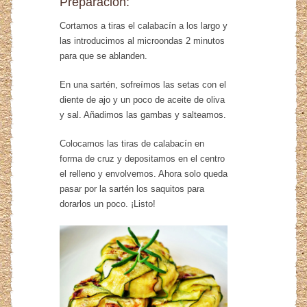
Preparación:
Cortamos a tiras el calabacín a los largo y
las introducimos al microondas 2 minutos
para que se ablanden.
En una sartén, sofreímos las setas con el
diente de ajo y un poco de aceite de oliva
y sal. Añadimos las gambas y salteamos.
Colocamos las tiras de calabacín en
forma de cruz y depositamos en el centro
el relleno y envolvemos. Ahora solo queda
pasar por la sartén los saquitos para
dorarlos un poco. ¡Listo!