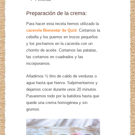
Preparación de la crema:
Para hacer esta receta hemos utilizado la
cacerola Bienestar de Quid
. Cortamos la
cebolla y los puerros en trozos pequeños
y los pochamos en la cacerola con un
chorrito de aceite. Cortamos las patatas,
las cortamos en cuadrados y las
incorporamos.
Añadimos ½ litro de caldo de verduras o
agua hasta que hierva. Salpimentamos y
dejamos cocer durante unos 20 minutos.
Pasaremos todo por la batidora hasta que
quede una crema homogénea y sin
grumos.