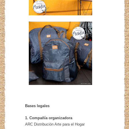
Bases legales
1. Compañía organizadora
ARC Distribución Arte para el Hogar