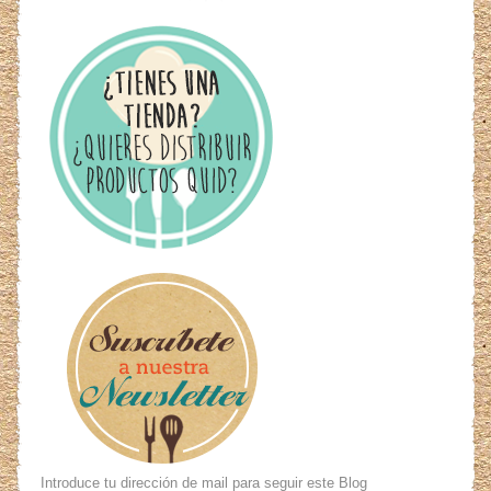
Introduce tu dirección de mail para seguir este Blog