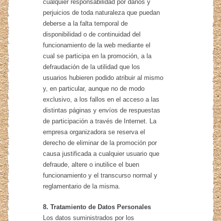
cualquier responsabilidad por daños y
perjuicios de toda naturaleza que puedan
deberse a la falta temporal de
disponibilidad o de continuidad del
funcionamiento de la web mediante el
cual se participa en la promoción, a la
defraudación de la utilidad que los
usuarios hubieren podido atribuir al mismo
y, en particular, aunque no de modo
exclusivo, a los fallos en el acceso a las
distintas páginas y envíos de respuestas
de participación a través de Internet. La
empresa organizadora se reserva el
derecho de eliminar de la promoción por
causa justificada a cualquier usuario que
defraude, altere o inutilice el buen
funcionamiento y el transcurso normal y
reglamentario de la misma.
8. Tratamiento de Datos Personales
Los datos suministrados por los