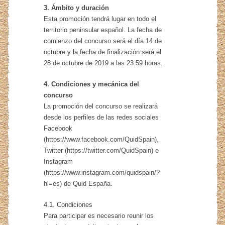
3. Ámbito y duración
Esta promoción tendrá lugar en todo el
territorio peninsular español. La fecha de
comienzo del concurso será el día 14 de
octubre y la fecha de finalización será el
28 de octubre de 2019 a las 23.59 horas.
4. Condiciones y mecánica del
concurso
La promoción del concurso se realizará
desde los perfiles de las redes sociales
Facebook
(https://www.facebook.com/QuidSpain),
Twitter (https://twitter.com/QuidSpain) e
Instagram
(https://www.instagram.com/quidspain/?
hl=es) de Quid España.
4.1. Condiciones
Para participar es necesario reunir los