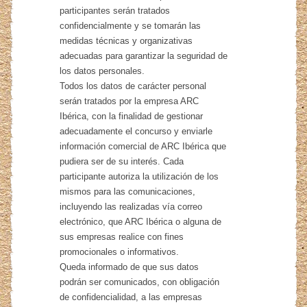
participantes serán tratados
confidencialmente y se tomarán las
medidas técnicas y organizativas
adecuadas para garantizar la seguridad de
los datos personales.
Todos los datos de carácter personal
serán tratados por la empresa ARC
Ibérica, con la finalidad de gestionar
adecuadamente el concurso y enviarle
información comercial de ARC Ibérica que
pudiera ser de su interés. Cada
participante autoriza la utilización de los
mismos para las comunicaciones,
incluyendo las realizadas vía correo
electrónico, que ARC Ibérica o alguna de
sus empresas realice con fines
promocionales o informativos.
Queda informado de que sus datos
podrán ser comunicados, con obligación
de confidencialidad, a las empresas