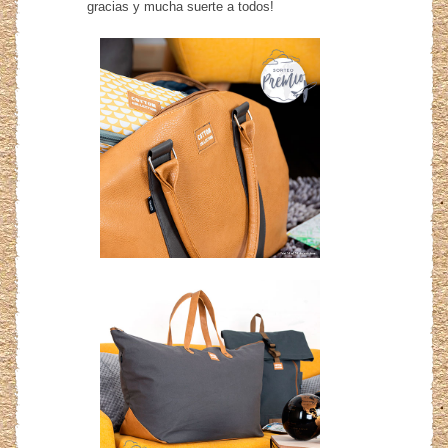
gracias y mucha suerte a todos!