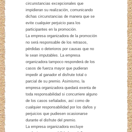
circunstancias excepcionales que
impidieran su realización, comunicando
dichas circunstancias de manera que se
evite cualquier perjuicio para los
participantes en la promoción.
La empresa organizadora de la promoción
no será responsable de los retrasos,
pérdidas o deterioros por causas que no
le sean imputables. La empresa
organizadora tampoco responderá de los
casos de fuerza mayor que pudieran
impedir al ganador el disfrute total o
parcial de su premio. Asimismo, la
empresa organizadora quedará exenta de
toda responsabilidad si concurriere alguno
de los casos señalados, así como de
cualquier responsabilidad por los daños y
perjuicios que pudiesen ocasionarse
durante el disfrute del premio.
La empresa organizadora excluye