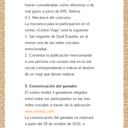
fueran consideradas como ofensivas o de
mal gusto a juicio de ARC Ibérica.
4.2. Mecánica del concurso
La mecánica para la participación en el
sorteo «Cotton Viaje” será la siguiente:
1. Ser seguidor de Quid España, en al
menos una de las redes sociales
mencionadas.
2. Comentar la publicación mencionando
a una persona con usuario real en la red
social correspondiente e indicar el destino
de un viaje que desee realizar.
5. Comunicación del ganador
El sorteo tendrá 3 ganadores elegidos
entre todos los participantes en las tres
redes sociales a través de la aplicación
www.sortea2.com
.
La comunicación del ganador se realizará
a partir del 29 de octubre de 2019, a