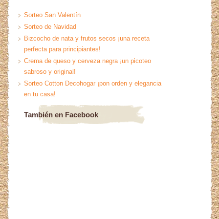
Sorteo San Valentín
Sorteo de Navidad
Bizcocho de nata y frutos secos ¡una receta
perfecta para principiantes!
Crema de queso y cerveza negra ¡un picoteo
sabroso y original!
Sorteo Cotton Decohogar ¡pon orden y elegancia
en tu casa!
También en Facebook