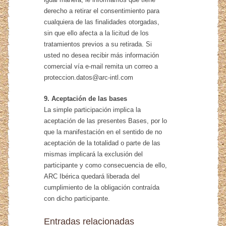
derecho a retirar el consentimiento para
cualquiera de las finalidades otorgadas,
sin que ello afecta a la licitud de los
tratamientos previos a su retirada. Si
usted no desea recibir más información
comercial vía e-mail remita un correo a
proteccion.datos@arc-intl.com
9. Aceptación de las bases
La simple participación implica la
aceptación de las presentes Bases, por lo
que la manifestación en el sentido de no
aceptación de la totalidad o parte de las
mismas implicará la exclusión del
participante y como consecuencia de ello,
ARC Ibérica quedará liberada del
cumplimiento de la obligación contraída
con dicho participante.
Entradas relacionadas