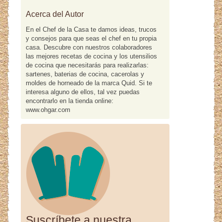
Acerca del Autor
En el Chef de la Casa te damos ideas, trucos
y consejos para que seas el chef en tu propia
casa. Descubre con nuestros colaboradores
las mejores recetas de cocina y los utensilios
de cocina que necesitarás para realizarlas:
sartenes, baterias de cocina, cacerolas y
moldes de horneado de la marca Quid. Si te
interesa alguno de ellos, tal vez puedas
encontrarlo en la tienda online:
www.ohgar.com
Suscríbete a nuestra