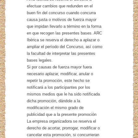
efectuar cambios que redunden en el
buen fin del concurso cuando concurra
causa justa o motivos de fuerza mayor
que impidan llevarlo a término en la forma
en que recogen las presentes bases. ARC
Ibérica se reserva el derecho a aplazar o
ampliar el período del Concurso, así como
la facultad de interpretar las presentes
bases legales.
Si por causas de fuerza mayor fuera
necesario aplazar, modificar, anular o
repetir la promoción, este hecho se
notificará a los participantes por los
mismos medios que le ha sido notificada
dicha promoción, dándole a la
modificación el mismo grado de
publicidad que a la presente promoción
La empresa organizadora se reserva el
derecho de acortar, prorrogar, modificar o
cancelar esta promoción, si concurrieran