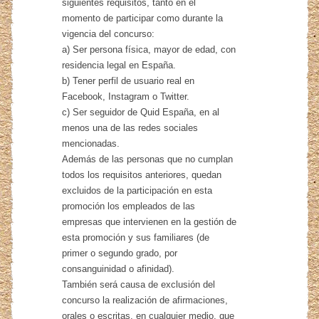
siguientes requisitos, tanto en el
momento de participar como durante la
vigencia del concurso:
a) Ser persona física, mayor de edad, con
residencia legal en España.
b) Tener perfil de usuario real en
Facebook, Instagram o Twitter.
c) Ser seguidor de Quid España, en al
menos una de las redes sociales
mencionadas.
Además de las personas que no cumplan
todos los requisitos anteriores, quedan
excluidos de la participación en esta
promoción los empleados de las
empresas que intervienen en la gestión de
esta promoción y sus familiares (de
primer o segundo grado, por
consanguinidad o afinidad).
También será causa de exclusión del
concurso la realización de afirmaciones,
orales o escritas, en cualquier medio, que