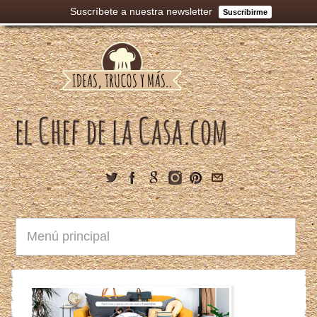
Suscríbete a nuestra newsletter
Suscribirme