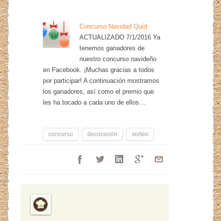
Concurso Navidad Quid
ACTUALIZADO 7/1/2016 Ya
tenemos ganadores de
nuestro concurso navideño
en Facebook. ¡Muchas gracias a todos
por participar! A continuación mostramos
los ganadores, así como el premio que
les ha tocado a cada uno de ellos…
concurso
decoración
sorteo