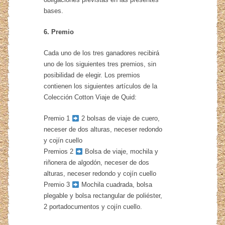
bases.
6. Premio
Cada uno de los tres ganadores recibirá
uno de los siguientes tres premios, sin
posibilidad de elegir. Los premios
contienen los siguientes artículos de la
Colección Cotton Viaje de Quid:
Premio 1
2 bolsas de viaje de cuero,
neceser de dos alturas, neceser redondo
y cojín cuello
Premios 2
Bolsa de viaje, mochila y
riñonera de algodón, neceser de dos
alturas, neceser redondo y cojín cuello
Premio 3
Mochila cuadrada, bolsa
plegable y bolsa rectangular de poliéster,
2 portadocumentos y cojín cuello.