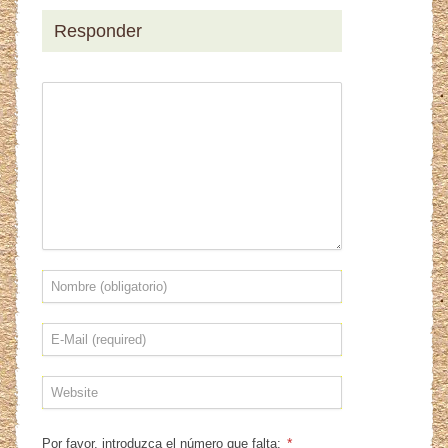
Responder
*
Por favor, introduzca el número que falta: