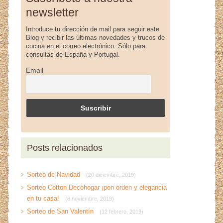
newsletter
Introduce tu dirección de mail para seguir este
Blog y recibir las últimas novedades y trucos de
cocina en el correo electrónico. Sólo para
consultas de España y Portugal.
Email
Posts relacionados
Sorteo de Navidad
(20 diciembre, 2019)
Sorteo Cotton Decohogar ¡pon orden y elegancia
en tu casa!
(8 noviembre, 2019)
Sorteo de San Valentín
(12 febrero, 2019)