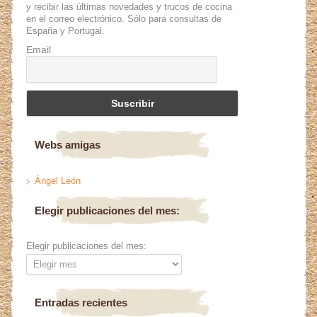
y recibir las últimas novedades y trucos de cocina
en el correo electrónico. Sólo para consultas de
España y Portugal.
Email
Webs amigas
Ángel León
Elegir publicaciones del mes:
Elegir publicaciones del mes:
Entradas recientes