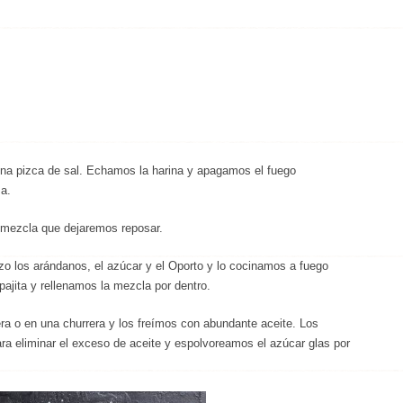
una pizca de sal. Echamos la harina y apagamos el fuego
a.
 mezcla que dejaremos reposar.
zo los arándanos, el azúcar y el Oporto y lo cocinamos a fuego
ajita y rellenamos la mezcla por dentro.
 o en una churrera y los freímos con abundante aceite. Los
a eliminar el exceso de aceite y espolvoreamos el azúcar glas por