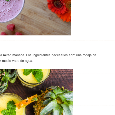
r a mitad mañana. Los ingredientes necesarios son: una rodaja de
 y medio vaso de agua.