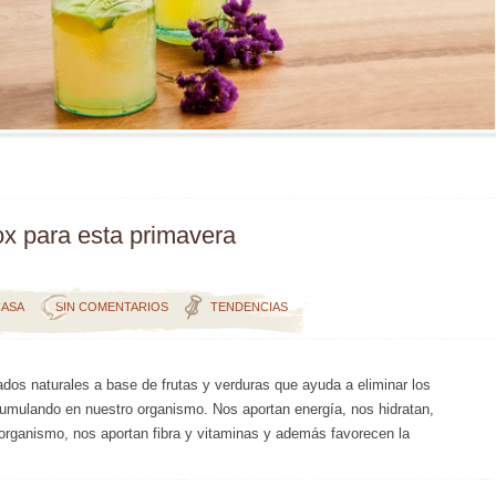
x para esta primavera
CASA
SIN COMENTARIOS
TENDENCIAS
dos naturales a base de frutas y verduras que ayuda a eliminar los
umulando en nuestro organismo. Nos aportan energía, nos hidratan,
 organismo, nos aportan fibra y vitaminas y además favorecen la