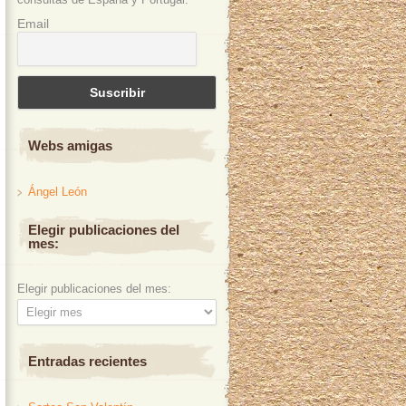
Email
Webs amigas
Ángel León
Elegir publicaciones del
mes:
Elegir publicaciones del mes:
Entradas recientes