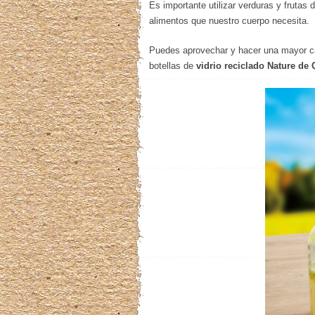
Es importante utilizar verduras y frutas
alimentos que nuestro cuerpo necesita.
Puedes aprovechar y hacer una mayor ca
botellas de
vidrio reciclado Nature de 