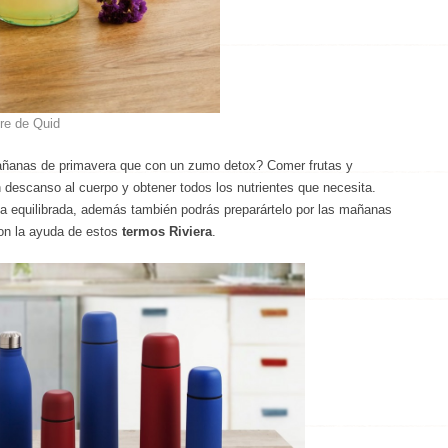
re de Quid
ñanas de primavera que con un zumo detox? Comer frutas y
descanso al cuerpo y obtener todos los nutrientes que necesita.
a equilibrada, además también podrás preparártelo por las mañanas
 con la ayuda de estos
termos Riviera
.