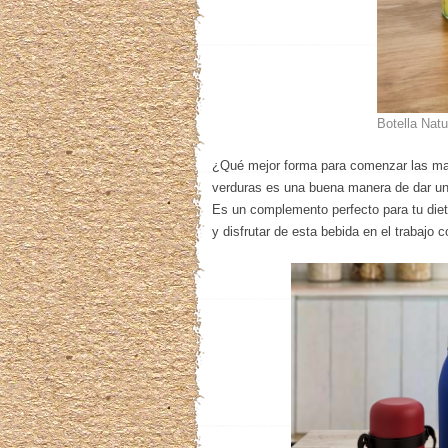
Botella Natu
¿Qué mejor forma para comenzar las ma
verduras es una buena manera de dar un 
Es un complemento perfecto para tu diet
y disfrutar de esta bebida en el trabajo