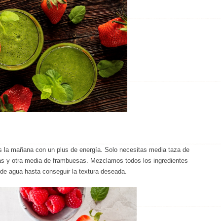
 la mañana con un plus de energía. Solo necesitas media taza de
as y otra media de frambuesas. Mezclamos todos los ingredientes
o de agua hasta conseguir la textura deseada.