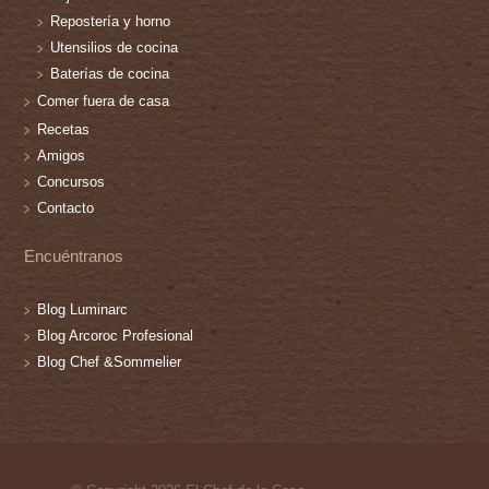
Repostería y horno
Utensilios de cocina
Baterías de cocina
Comer fuera de casa
Recetas
Amigos
Concursos
Contacto
Encuéntranos
Blog Luminarc
Blog Arcoroc Profesional
Blog Chef &Sommelier