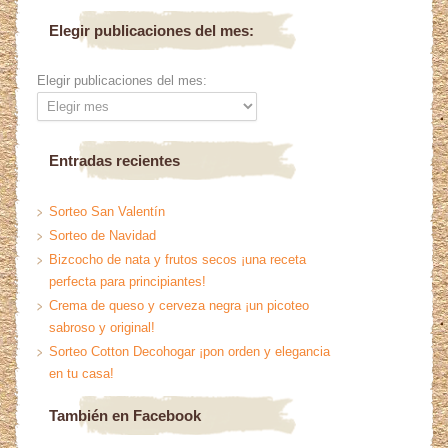
Elegir publicaciones del mes:
Elegir publicaciones del mes:
Entradas recientes
Sorteo San Valentín
Sorteo de Navidad
Bizcocho de nata y frutos secos ¡una receta
perfecta para principiantes!
Crema de queso y cerveza negra ¡un picoteo
sabroso y original!
Sorteo Cotton Decohogar ¡pon orden y elegancia
en tu casa!
También en Facebook