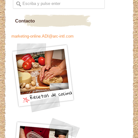
Contacto
marketing-online.ADI@arc-intl.com