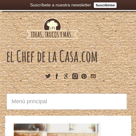
Suscríbete a nuestra newsletter
Suscribirme