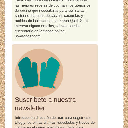
casa. Descubre con nuestros colaboradores
las mejores recetas de cocina y los utensilios
de cocina que necesitarás para realizarlas:
sartenes, baterias de cocina, cacerolas y
moldes de horneado de la marca Quid. Si te
interesa alguno de ellos, tal vez puedas
encontrarlo en la tienda online:
www.ohgar.com
Suscríbete a nuestra
newsletter
Introduce tu dirección de mail para seguir este
Blog y recibir las últimas novedades y trucos de
cocina en el correo electrónico. Sólo para