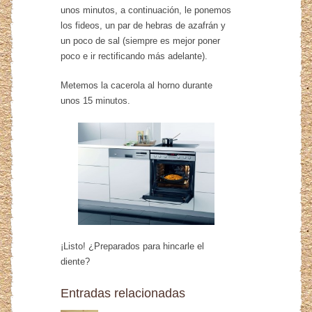
unos minutos, a continuación, le ponemos
los fideos, un par de hebras de azafrán y
un poco de sal (siempre es mejor poner
poco e ir rectificando más adelante).
Metemos la cacerola al horno durante
unos 15 minutos.
¡Listo! ¿Preparados para hincarle el
diente?
Entradas relacionadas