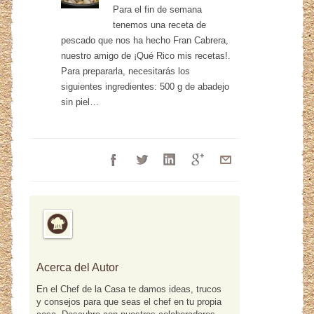
Para el fin de semana
tenemos una receta de
pescado que nos ha hecho Fran Cabrera,
nuestro amigo de ¡Qué Rico mis recetas!.
Para prepararla, necesitarás los
siguientes ingredientes: 500 g de abadejo
sin piel…
Acerca del Autor
En el Chef de la Casa te damos ideas, trucos
y consejos para que seas el chef en tu propia