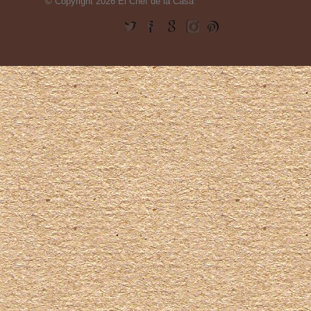
© Copyright 2026 El Chef de la Casa