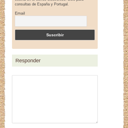
consultas de España y Portugal.
Email
Responder