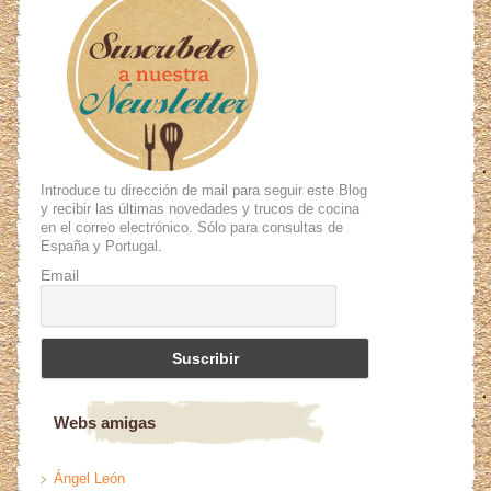
Introduce tu dirección de mail para seguir este Blog
y recibir las últimas novedades y trucos de cocina
en el correo electrónico. Sólo para consultas de
España y Portugal.
Email
Webs amigas
Ángel León