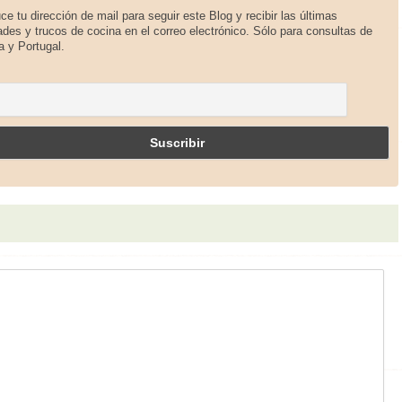
uce tu dirección de mail para seguir este Blog y recibir las últimas
des y trucos de cocina en el correo electrónico. Sólo para consultas de
 y Portugal.