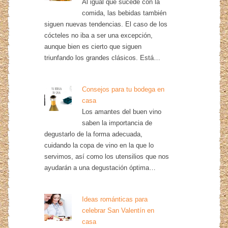
Al igual que sucede con la
comida, las bebidas también
siguen nuevas tendencias. El caso de los
cócteles no iba a ser una excepción,
aunque bien es cierto que siguen
triunfando los grandes clásicos. Está…
Consejos para tu bodega en
casa
Los amantes del buen vino
saben la importancia de
degustarlo de la forma adecuada,
cuidando la copa de vino en la que lo
servimos, así como los utensilios que nos
ayudarán a una degustación óptima…
Ideas románticas para
celebrar San Valentín en
casa