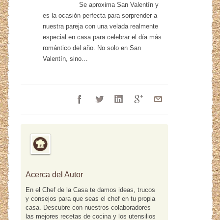
Se aproxima San Valentín y
es la ocasión perfecta para sorprender a
nuestra pareja con una velada realmente
especial en casa para celebrar el día más
romántico del año. No solo en San
Valentín, sino…
Acerca del Autor
En el Chef de la Casa te damos ideas, trucos
y consejos para que seas el chef en tu propia
casa. Descubre con nuestros colaboradores
las mejores recetas de cocina y los utensilios