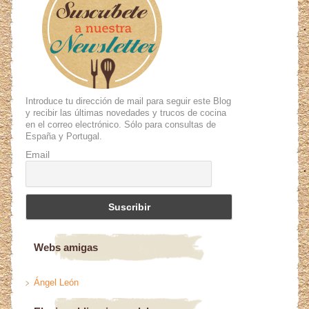
Introduce tu dirección de mail para seguir este Blog
y recibir las últimas novedades y trucos de cocina
en el correo electrónico. Sólo para consultas de
España y Portugal.
Email
Webs amigas
Ángel León