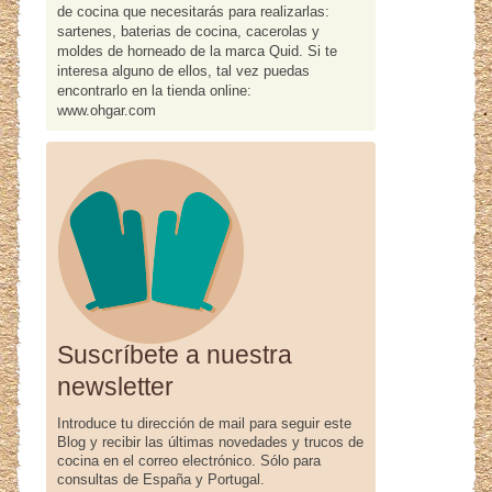
de cocina que necesitarás para realizarlas:
sartenes, baterias de cocina, cacerolas y
moldes de horneado de la marca Quid. Si te
interesa alguno de ellos, tal vez puedas
encontrarlo en la tienda online:
www.ohgar.com
Suscríbete a nuestra
newsletter
Introduce tu dirección de mail para seguir este
Blog y recibir las últimas novedades y trucos de
cocina en el correo electrónico. Sólo para
consultas de España y Portugal.