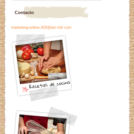
Contacto
marketing-online.ADI@arc-intl.com