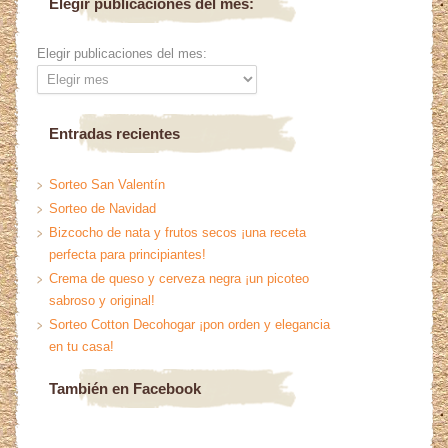
Elegir publicaciones del mes:
Elegir publicaciones del mes:
Entradas recientes
Sorteo San Valentín
Sorteo de Navidad
Bizcocho de nata y frutos secos ¡una receta
perfecta para principiantes!
Crema de queso y cerveza negra ¡un picoteo
sabroso y original!
Sorteo Cotton Decohogar ¡pon orden y elegancia
en tu casa!
También en Facebook