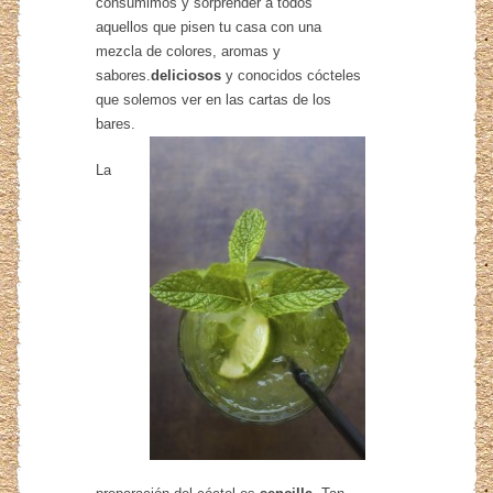
consumimos y sorprender a todos
aquellos que pisen tu casa con una
mezcla de colores, aromas y
sabores.
deliciosos
y conocidos cócteles
que solemos ver en las cartas de los
bares.
La