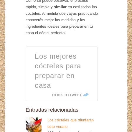
Como se puede observar, el proceso
rápido, simple y
similar
en casi todos los
cócteles. A medida que vayas practicando
conocerás mejor las medidas y los
ingredientes ideales para preparar en tu
casa el cóctel perfecto.
Los mejores
cócteles para
preparar en
casa
CLICK TO TWEET
Entradas relacionadas
Los cócteles que triunfarán
este verano