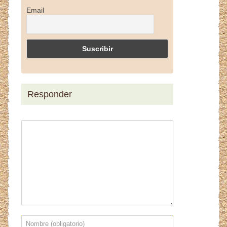
Email
Responder