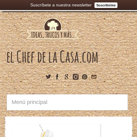
Suscríbete a nuestra newsletter
Suscribirme