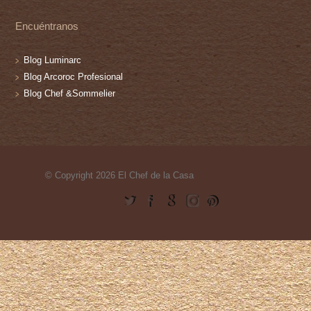
Encuéntranos
Blog Luminarc
Blog Arcoroc Profesional
Blog Chef &Sommelier
© Copyright 2026 El Chef de la Casa