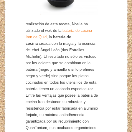
realización de esta receta, Noelia ha
utilizado el wok de la
batería de cocina
Iron de Quid
, la
batería de
cocina
creada con la magia y la esencia
del chef Ángel León (dos Estrellas
Michelín). El resultado no sólo es vistoso
por los colores que se combinan en la
batería (negro y amarillo o si lo prefieres
negro y verde) sino porque los platos
cocinados en todos los utensilios de esta
batería tienen un acabado espectacular.
Entre las ventajas que posee la batería de
cocina Iron destacan su robustez y
resistencia por estar fabricada en aluminio
forjado, su máxima antiadherencia
garantizada por su recubrimiento con
QuanTanium, sus acabados ergonómicos