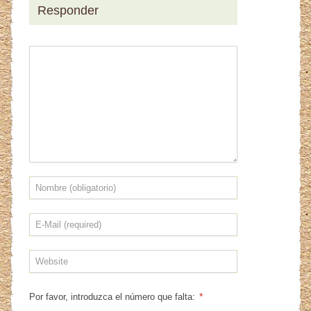
Responder
*
Por favor, introduzca el número que falta: