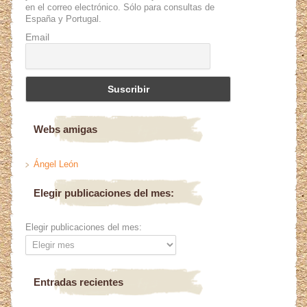
en el correo electrónico. Sólo para consultas de
España y Portugal.
Email
Webs amigas
Ángel León
Elegir publicaciones del mes:
Elegir publicaciones del mes:
Entradas recientes