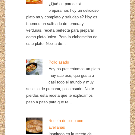
¿Qué os parece si
preparamos hoy un delicioso
plato muy completo y saludable? Hoy os
traemos un salteado de ternera y
verduras, receta perfecta para preparar
como plato único. Para la elaboración de
este plato, Noelia de…
Pollo asado
Hoy os presentamos un plato
muy sabroso, que gusta a
casi todo el mundo y muy
sencillo de preparar, pollo asado. No te
pierdas esta receta que te explicamos
paso a paso para que te…
Receta de pollo con
avellanas
Inspirado en la receta del