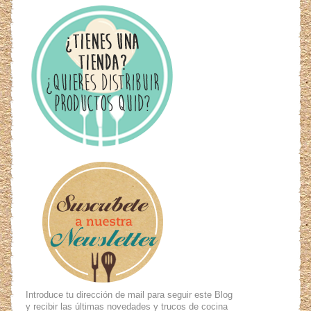
Introduce tu dirección de mail para seguir este Blog
y recibir las últimas novedades y trucos de cocina