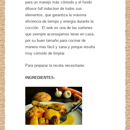
para un manejo más cómodo y el fondo
difusor
full induction
de todos sus
elementos, que garantiza la máxima
eficiencia de tiempo y energía durante la
cocción. El wok es una de las sartenes
que siempre aconsejamos tener en casa,
por su buen tamaño para cocinar de
manera mas fácil y sana y porque resulta
muy cómodo de limpiar.
Para preparar la receta necesitarás:
INGREDIENTES: