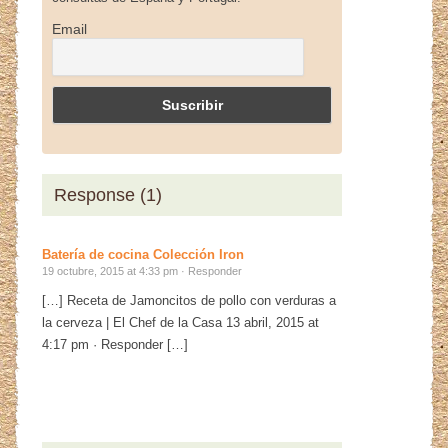
Email
Response (1)
Batería de cocina Colección Iron
19 octubre, 2015 at 4:33 pm ·
Responder
[…] Receta de Jamoncitos de pollo con verduras a
la cerveza | El Chef de la Casa 13 abril, 2015 at
4:17 pm · Responder […]