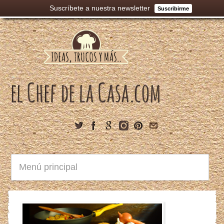
Suscríbete a nuestra newsletter
Suscribirme