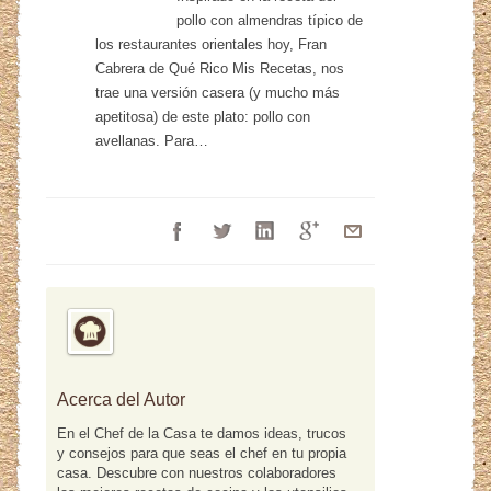
pollo con almendras típico de
los restaurantes orientales hoy, Fran
Cabrera de Qué Rico Mis Recetas, nos
trae una versión casera (y mucho más
apetitosa) de este plato: pollo con
avellanas. Para…
Acerca del Autor
En el Chef de la Casa te damos ideas, trucos
y consejos para que seas el chef en tu propia
casa. Descubre con nuestros colaboradores