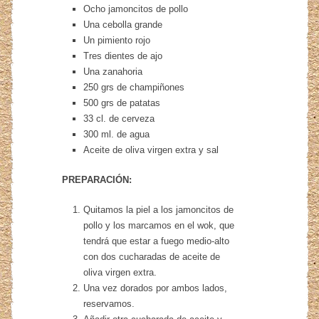
Ocho jamoncitos de pollo
Una cebolla grande
Un pimiento rojo
Tres dientes de ajo
Una zanahoria
250 grs de champiñones
500 grs de patatas
33 cl. de cerveza
300 ml. de agua
Aceite de oliva virgen extra y sal
PREPARACIÓN:
Quitamos la piel a los jamoncitos de
pollo y los marcamos en el wok, que
tendrá que estar a fuego medio-alto
con dos cucharadas de aceite de
oliva virgen extra.
Una vez dorados por ambos lados,
reservamos.