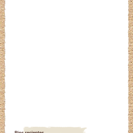
Pins recientes