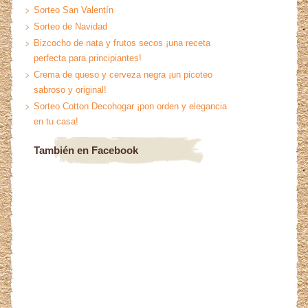
Sorteo San Valentín
Sorteo de Navidad
Bizcocho de nata y frutos secos ¡una receta
perfecta para principiantes!
Crema de queso y cerveza negra ¡un picoteo
sabroso y original!
Sorteo Cotton Decohogar ¡pon orden y elegancia
en tu casa!
También en Facebook