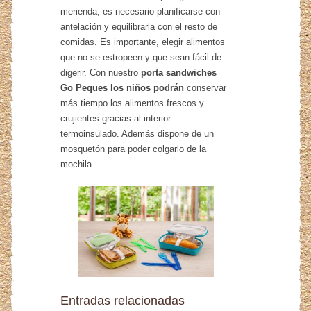
merienda, es necesario planificarse con
antelación y equilibrarla con el resto de
comidas. Es importante, elegir alimentos
que no se estropeen y que sean fácil de
digerir. Con nuestro
porta sandwiches
Go Peques los niños podrán
conservar
más tiempo los alimentos frescos y
crujientes gracias al interior
termoinsulado. Además dispone de un
mosquetón para poder colgarlo de la
mochila.
Entradas relacionadas