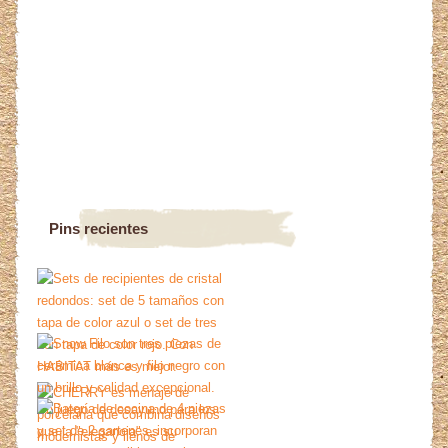
Pins recientes