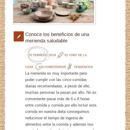
Conoce los beneficios de una
merienda saludable
20 FEBRERO, 2018
EL CHEF DE LA
CASA
SIN COMENTARIOS
TENDENCIAS
La merienda es muy importante para
poder cumplir con las cinco comidas
diarias recomendadas, a pesar de ello,
muchas personas la pasan por alto. No es
conveniente pasar más de 6 u 8 horas
entre comida y comida por ello incluir esta
comida en nuestra dieta conseguimos
reducimos el tiempo de ingesta de
alimentos entre la comida y además nos