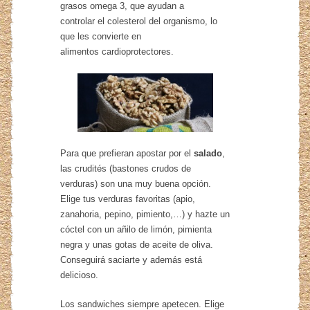
grasos omega 3, que ayudan a
controlar el colesterol del organismo, lo
que les convierte en
alimentos cardioprotectores.
Para que prefieran apostar por el
salado
,
las crudités (bastones crudos de
verduras) son una muy buena opción.
Elige tus verduras favoritas (apio,
zanahoria, pepino, pimiento,…) y hazte un
cóctel con un añilo de limón, pimienta
negra y unas gotas de aceite de oliva.
Conseguirá saciarte y además está
delicioso.
Los sandwiches siempre apetecen. Elige