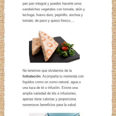
pan pan integral y puedes hacerte unos
sandwiches vegetales con tomate, atún y
lechuga; huevo duro, pepinillo, anchoa y
tomate; de pavo y queso fresco,…
No tenemos que olvidarnos de la
hidratación
. Acompaña tu merienda con
líquidos como un zumo natural, agua o
una taza de té o infusión. Existe una
amplia variedad de tés e infusiones,
apenas tiene calorías y proporciona
numerosos beneficios para la salud.