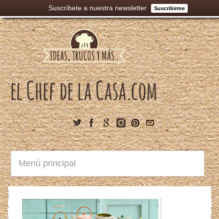
Suscríbete a nuestra newsletter
Suscribirme