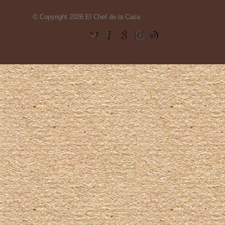
© Copyright 2026 El Chef de la Casa