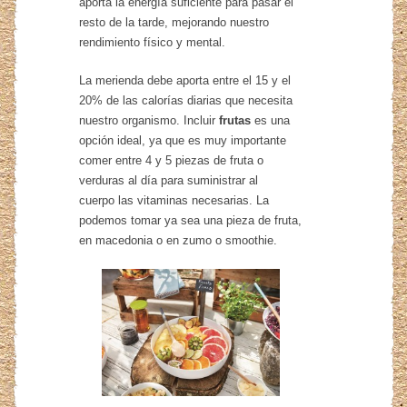
aporta la energía suficiente para pasar el
resto de la tarde, mejorando nuestro
rendimiento físico y mental.
La merienda debe aporta entre el 15 y el
20% de las calorías diarias que necesita
nuestro organismo. Incluir
frutas
es una
opción ideal, ya que es muy importante
comer entre 4 y 5 piezas de fruta o
verduras al día para suministrar al
cuerpo las vitaminas necesarias. La
podemos tomar ya sea una pieza de fruta,
en macedonia o en zumo o smoothie.