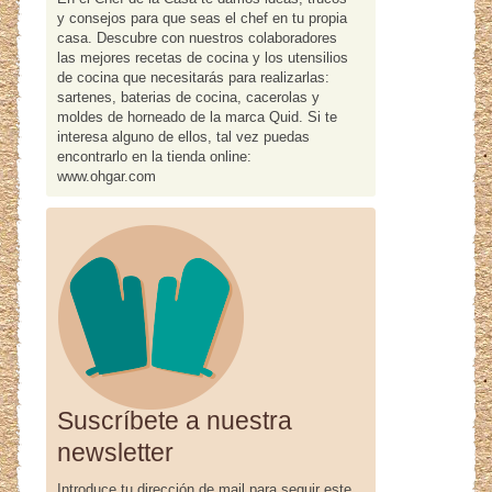
y consejos para que seas el chef en tu propia
casa. Descubre con nuestros colaboradores
las mejores recetas de cocina y los utensilios
de cocina que necesitarás para realizarlas:
sartenes, baterias de cocina, cacerolas y
moldes de horneado de la marca Quid. Si te
interesa alguno de ellos, tal vez puedas
encontrarlo en la tienda online:
www.ohgar.com
Suscríbete a nuestra
newsletter
Introduce tu dirección de mail para seguir este