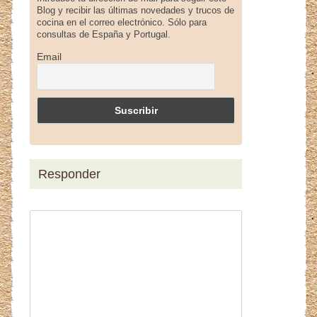
Blog y recibir las últimas novedades y trucos de
cocina en el correo electrónico. Sólo para
consultas de España y Portugal.
Email
Responder