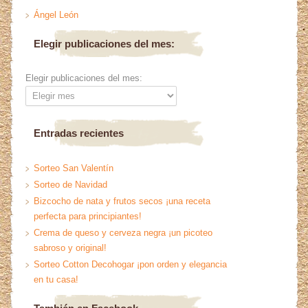
Ángel León
Elegir publicaciones del mes:
Elegir publicaciones del mes:
Entradas recientes
Sorteo San Valentín
Sorteo de Navidad
Bizcocho de nata y frutos secos ¡una receta
perfecta para principiantes!
Crema de queso y cerveza negra ¡un picoteo
sabroso y original!
Sorteo Cotton Decohogar ¡pon orden y elegancia
en tu casa!