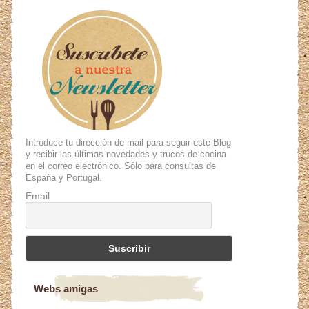
Introduce tu dirección de mail para seguir este Blog
y recibir las últimas novedades y trucos de cocina
en el correo electrónico. Sólo para consultas de
España y Portugal.
Email
Webs amigas