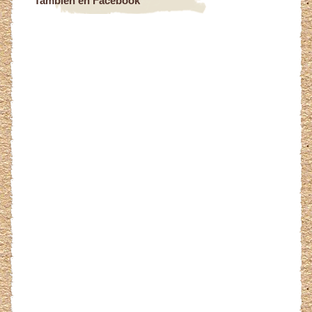
También en Facebook