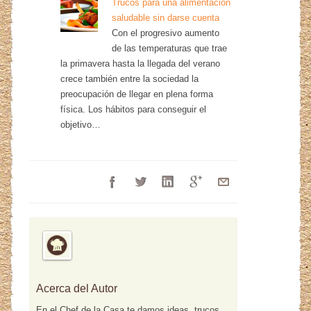
Trucos para una alimentación
saludable sin darse cuenta
Con el progresivo aumento
de las temperaturas que trae
la primavera hasta la llegada del verano
crece también entre la sociedad la
preocupación de llegar en plena forma
física. Los hábitos para conseguir el
objetivo…
Acerca del Autor
En el Chef de la Casa te damos ideas, trucos