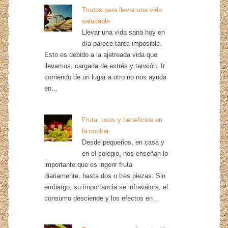
Trucos para llevar una vida
saludable
Llevar una vida sana hoy en
día parece tarea imposible.
Esto es debido a la ajetreada vida que
llevamos, cargada de estrés y tensión. Ir
corriendo de un lugar a otro no nos ayuda
en…
Fruta: usos y beneficios en
la cocina
Desde pequeños, en casa y
en el colegio, nos enseñan lo
importante que es ingerir fruta
diariamente, hasta dos o tres piezas. Sin
embargo, su importancia se infravalora, el
consumo desciende y los efectos en…