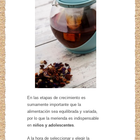
En las etapas de crecimiento es
sumamente importante que la
alimentación sea equilibrada y variada,
por lo que la merienda es indispensable
en
niños y adolescentes
.
A la hora de seleccionar y elegir la