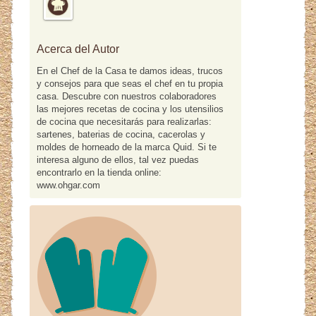
Acerca del Autor
En el Chef de la Casa te damos ideas, trucos
y consejos para que seas el chef en tu propia
casa. Descubre con nuestros colaboradores
las mejores recetas de cocina y los utensilios
de cocina que necesitarás para realizarlas:
sartenes, baterias de cocina, cacerolas y
moldes de horneado de la marca Quid. Si te
interesa alguno de ellos, tal vez puedas
encontrarlo en la tienda online:
www.ohgar.com