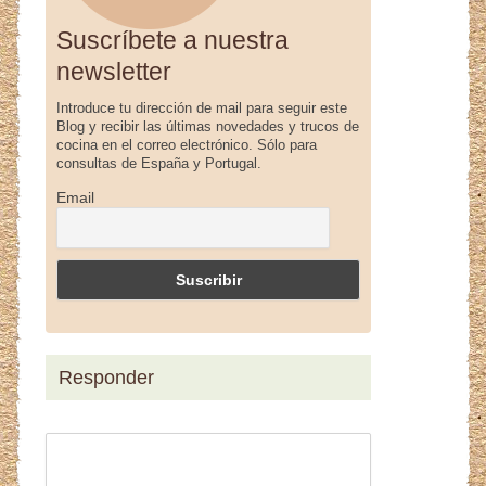
Suscríbete a nuestra
newsletter
Introduce tu dirección de mail para seguir este
Blog y recibir las últimas novedades y trucos de
cocina en el correo electrónico. Sólo para
consultas de España y Portugal.
Email
Responder