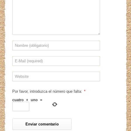
*
Por favor, introduzca el número que falta:
cuatro
+
uno
=