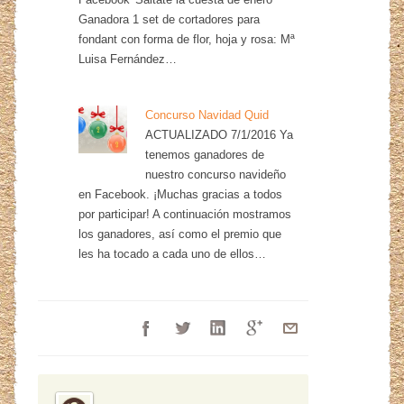
Ganadora 1 set de cortadores para
fondant con forma de flor, hoja y rosa: Mª
Luisa Fernández…
Concurso Navidad Quid
ACTUALIZADO 7/1/2016 Ya
tenemos ganadores de
nuestro concurso navideño
en Facebook. ¡Muchas gracias a todos
por participar! A continuación mostramos
los ganadores, así como el premio que
les ha tocado a cada uno de ellos…