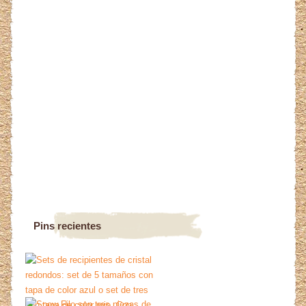
Pins recientes