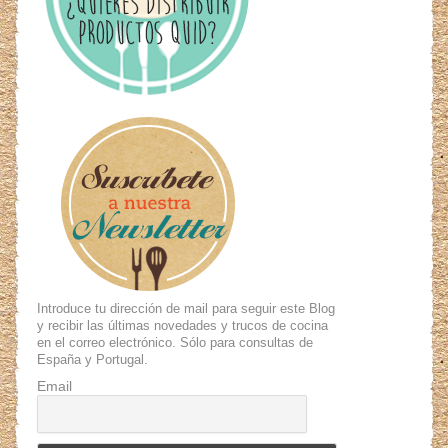
Introduce tu dirección de mail para seguir este Blog
y recibir las últimas novedades y trucos de cocina
en el correo electrónico. Sólo para consultas de
España y Portugal.
Email