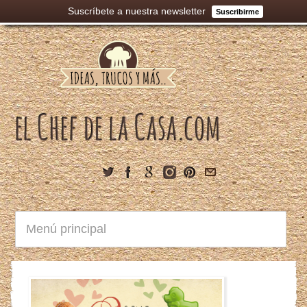
Suscríbete a nuestra newsletter
Suscribirme