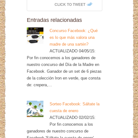
CLICK TO TWEET
Entradas relacionadas
Concurso Facebook: ¿Qué
es lo que más valora una
madre de una sartén?
ACTUALIZADO 04/05/15:
Por fin conocemos a los ganadores de
nuestro concurso del Día de la Madre en
Facebook. Ganador de un set de 6 piezas
de la colección Iron en verde, que consta
de: crepera,…
Sorteo Facebook: Sáltate la
cuesta de enero
ACTUALIZADO 02/02/15:
Por fin conocemos a los
ganadores de nuestro concurso de
Facebook 'Sáltate la cuesta de enero'