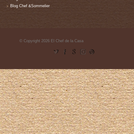
Blog Chef &Sommelier
© Copyright 2026 El Chef de la Casa