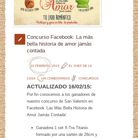
Concurso Facebook: La más
bella historia de amor jamás
contada
10 FEBRERO, 2015
EL CHEF DE LA
CASA
SIN COMENTARIOS
CONCURSOS
ACTUALIZADO 16/02/15:
Por fin conocemos a los ganadores de
nuestro concurso de San Valentín en
Facebook ‘Las Más Bella Historia de
Amor Jamás Contada’
Ganadora 1 set X-Tra Titanio
formado por una sartén de 28cm y