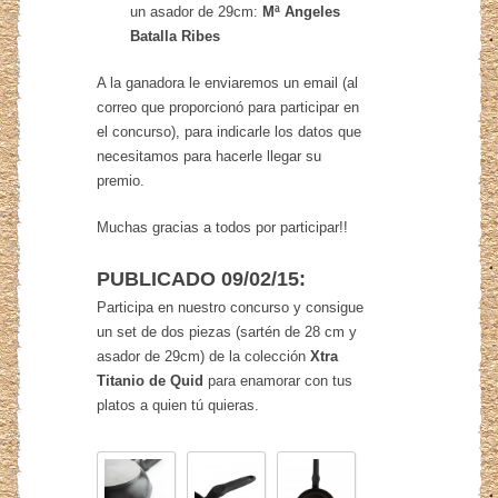
un asador de 29cm:
Mª Angeles
Batalla Ribes
A la ganadora le enviaremos un email (al
correo que proporcionó para participar en
el concurso), para indicarle los datos que
necesitamos para hacerle llegar su
premio.
Muchas gracias a todos por participar!!
PUBLICADO 09/02/15:
Participa en nuestro concurso y consigue
un set de dos piezas (sartén de 28 cm y
asador de 29cm) de la colección
Xtra
Titanio de Quid
para enamorar con tus
platos a quien tú quieras.