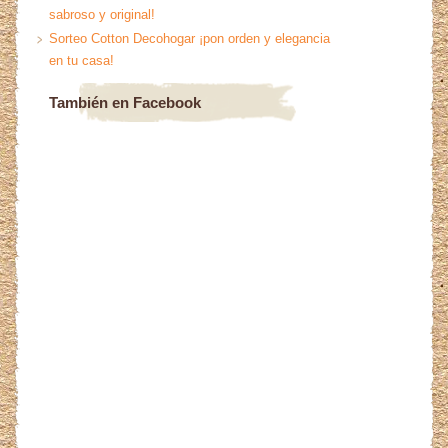
sabroso y original!
Sorteo Cotton Decohogar ¡pon orden y elegancia
en tu casa!
También en Facebook