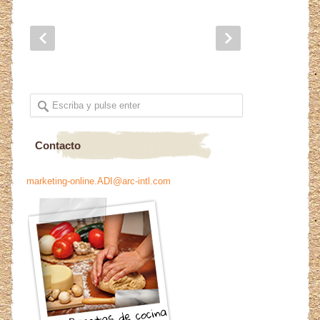
Contacto
marketing-online.ADI@arc-intl.com