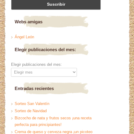
Webs amigas
Ángel León
Elegir publicaciones del mes:
Elegir publicaciones del mes:
Entradas recientes
Sorteo San Valentín
Sorteo de Navidad
Bizcocho de nata y frutos secos ¡una receta
perfecta para principiantes!
Crema de queso y cerveza negra ¡un picoteo