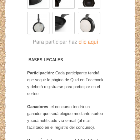
BASES LEGALES
Participación:
Cada participante tendrá
que seguir la página de Quid en Facebook
y deberá registrarse para participar en el
sorteo.
Ganadores
: el concurso tendrá un
ganador que será elegido mediante sorteo
y será notificado vía e-mail (al mail
facilitado en el registro del concurso).