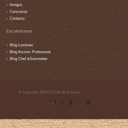
Amigos
Concursos
Contacto
Encuéntranos
Blog Luminarc
Blog Arcoroc Profesional
Blog Chef &Sommelier
© Copyright 2026 El Chef de la Casa