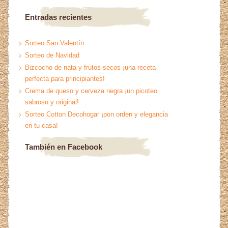
Entradas recientes
Sorteo San Valentín
Sorteo de Navidad
Bizcocho de nata y frutos secos ¡una receta
perfecta para principiantes!
Crema de queso y cerveza negra ¡un picoteo
sabroso y original!
Sorteo Cotton Decohogar ¡pon orden y elegancia
en tu casa!
También en Facebook