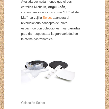
Avalada por nada menos que el dos
estrellas Michelín,
Ángel León
,
comúnmente conocido como “El Chef del
Mar”. La vajilla
Select
abandera el
revolucionario concepto del plato
específico con colecciones muy
variadas
para dar respuesta a la gran variedad de
la oferta gastronómica.
Colección Select