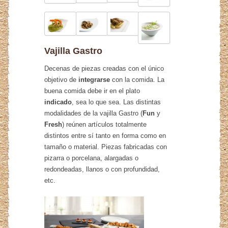
Vajilla Gastro
Decenas de piezas creadas con el único
objetivo de
integrarse
con la comida. La
buena comida debe ir en el plato
indicado
, sea lo que sea. Las distintas
modalidades de la vajilla Gastro (
Fun
y
Fresh
) reúnen artículos totalmente
distintos entre sí tanto en forma como en
tamaño o material. Piezas fabricadas con
pizarra o porcelana, alargadas o
redondeadas, llanos o con profundidad,
etc.