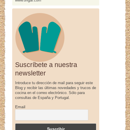
www.ohgar.com
Suscríbete a nuestra
newsletter
Introduce tu dirección de mail para seguir este
Blog y recibir las últimas novedades y trucos de
cocina en el correo electrónico. Sólo para
consultas de España y Portugal.
Email