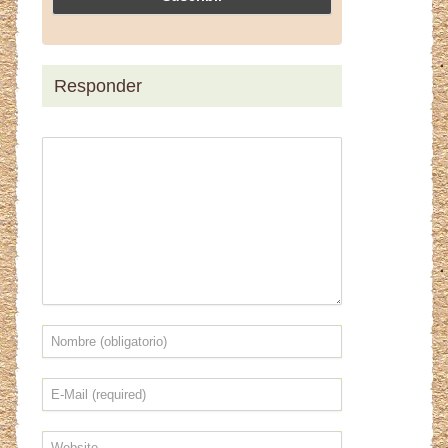
Responder