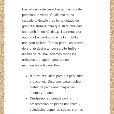
Los artículos de Select están hechos de
porcelana o vidrio. Su diseño se ha
cuidado al detalle y se le ha dotado de
gran
resistencia
para que su durabilidad
sea también un hándicap. La
porcelana
aporta a los productos el color marfil y
una gran belleza. Por su parte, las piezas
de
vidrio
destacan por su alto
brillo
y
diseño de
relieve
. Además todos los
artículos son aptos para uso en
microondas y lavavajillas.
Miniaturas
: ideal para tus pequeñas
creaciones. Deja que luzcan sobre
platos de porcelana, pequeñas
cestas y frascos
Cuchareo
: sorprende con la
presentación de platos naturales y
saludables como las sopas, cremas