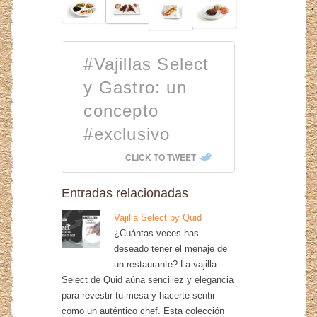
#Vajillas Select
y Gastro: un
concepto
#exclusivo
CLICK TO TWEET
Entradas relacionadas
Vajilla Select by Quid
¿Cuántas veces has
deseado tener el menaje de
un restaurante? La vajilla
Select de Quid aúna sencillez y elegancia
para revestir tu mesa y hacerte sentir
como un auténtico chef. Esta colección