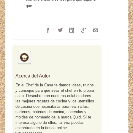
que…
Acerca del Autor
En el Chef de la Casa te damos ideas, trucos
y consejos para que seas el chef en tu propia
casa. Descubre con nuestros colaboradores
las mejores recetas de cocina y los utensilios
de cocina que necesitarás para realizarlas:
sartenes, baterias de cocina, cacerolas y
moldes de horneado de la marca Quid. Si te
interesa alguno de ellos, tal vez puedas
encontrarlo en la tienda online: