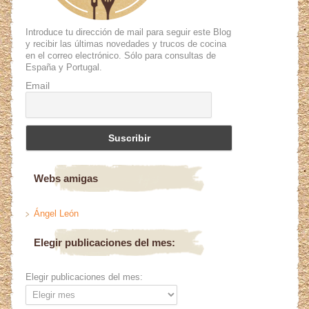
Introduce tu dirección de mail para seguir este Blog
y recibir las últimas novedades y trucos de cocina
en el correo electrónico. Sólo para consultas de
España y Portugal.
Email
Webs amigas
Ángel León
Elegir publicaciones del mes:
Elegir publicaciones del mes: