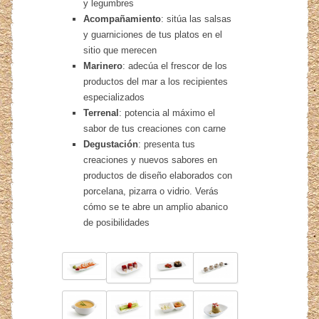
y legumbres
Acompañamiento
: sitúa las salsas
y guarniciones de tus platos en el
sitio que merecen
Marinero
: adecúa el frescor de los
productos del mar a los recipientes
especializados
Terrenal
: potencia al máximo el
sabor de tus creaciones con carne
Degustación
: presenta tus
creaciones y nuevos sabores en
productos de diseño elaborados con
porcelana, pizarra o vidrio. Verás
cómo se te abre un amplio abanico
de posibilidades