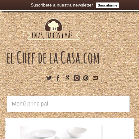
Suscríbete a nuestra newsletter
Suscribirme