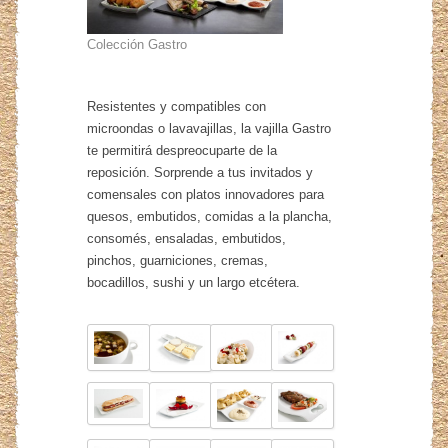
Colección Gastro
Resistentes y compatibles con
microondas o lavavajillas, la vajilla Gastro
te permitirá despreocuparte de la
reposición. Sorprende a tus invitados y
comensales con platos innovadores para
quesos, embutidos, comidas a la plancha,
consomés, ensaladas, embutidos,
pinchos, guarniciones, cremas,
bocadillos, sushi y un largo etcétera.