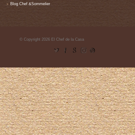
Blog Chef &Sommelier
© Copyright 2026 El Chef de la Casa