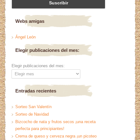
Webs amigas
Ángel León
Elegir publicaciones del mes:
Elegir publicaciones del mes:
Entradas recientes
Sorteo San Valentín
Sorteo de Navidad
Bizcocho de nata y frutos secos ¡una receta
perfecta para principiantes!
Crema de queso y cerveza negra ¡un picoteo