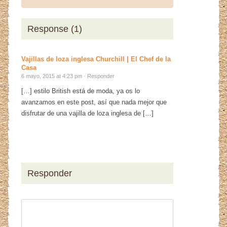
Response (1)
Vajillas de loza inglesa Churchill | El Chef de la
Casa
6 mayo, 2015 at 4:23 pm ·
Responder
[…] estilo British está de moda, ya os lo
avanzamos en este post, así que nada mejor que
disfrutar de una vajilla de loza inglesa de […]
Responder