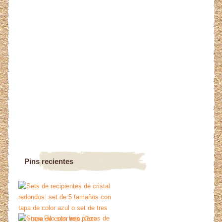
Pins recientes