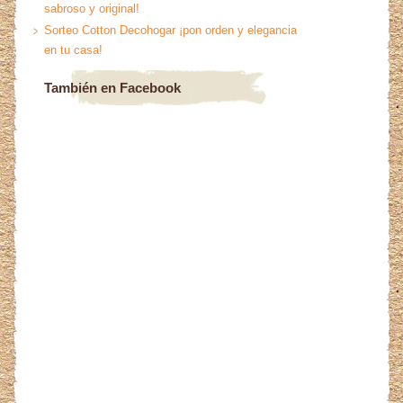
sabroso y original!
Sorteo Cotton Decohogar ¡pon orden y elegancia
en tu casa!
También en Facebook