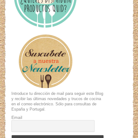
Introduce tu dirección de mail para seguir este Blog
y recibir las últimas novedades y trucos de cocina
en el correo electrónico. Sólo para consultas de
España y Portugal.
Email