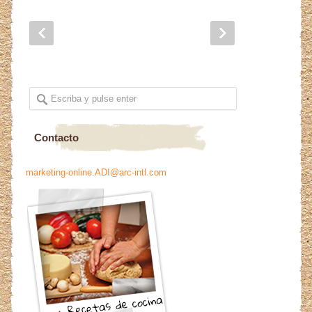
Contacto
marketing-online.ADI@arc-intl.com