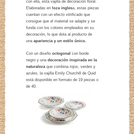
con ella, esta vajilla de decoración floral.
Elaboradas en
loza ingles
a, estas piezas
cuentan con un efecto vitrificado que
consigue que el material se adapte y se
funda con los colores empleados en su
decoración, lo que dota al producto de
una
apariencia y un estilo único.
Con un diseño
octogonal
con borde
negro y una
decoración inspirada en la
naturaleza
que combina rojos, verdes y
azules, la vajilla Emily Churchill de Quid
está disponible en formato de 19 piezas o
de 40.