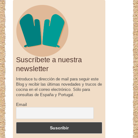
Suscríbete a nuestra
newsletter
Introduce tu dirección de mail para seguir este
Blog y recibir las últimas novedades y trucos de
cocina en el correo electrónico. Sólo para
consultas de España y Portugal.
Email