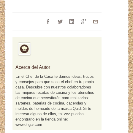
Acerca del Autor
En el Chef de la Casa te damos ideas, trucos
y consejos para que seas el chef en tu propia
casa. Descubre con nuestros colaboradores
las mejores recetas de cocina y los utensilios
de cocina que necesitarás para realizarlas:
sartenes, baterias de cocina, cacerolas y
moldes de horneado de la marca Quid. Si te
interesa alguno de ellos, tal vez puedas
encontrarlo en la tienda online:
www.ohgar.com