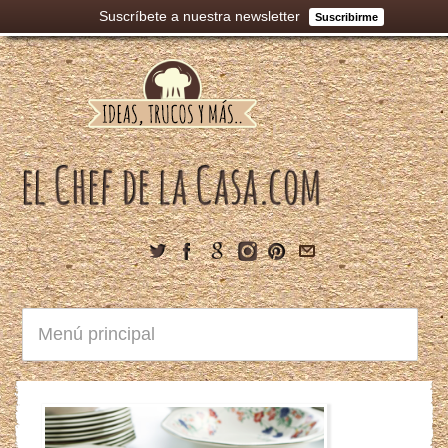
Suscríbete a nuestra newsletter
Suscribirme