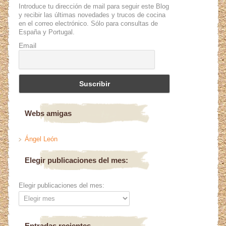
Introduce tu dirección de mail para seguir este Blog
y recibir las últimas novedades y trucos de cocina
en el correo electrónico. Sólo para consultas de
España y Portugal.
Email
Webs amigas
Ángel León
Elegir publicaciones del mes:
Elegir publicaciones del mes:
Entradas recientes