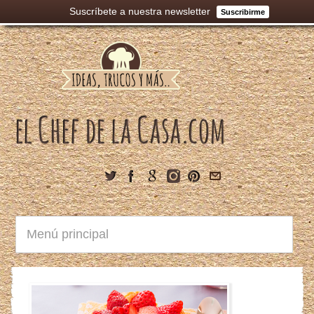
Suscríbete a nuestra newsletter
Suscribirme