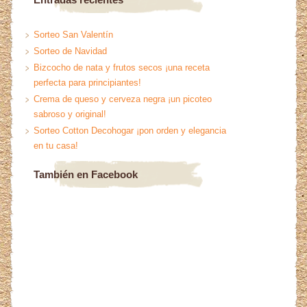
Sorteo San Valentín
Sorteo de Navidad
Bizcocho de nata y frutos secos ¡una receta
perfecta para principiantes!
Crema de queso y cerveza negra ¡un picoteo
sabroso y original!
Sorteo Cotton Decohogar ¡pon orden y elegancia
en tu casa!
También en Facebook