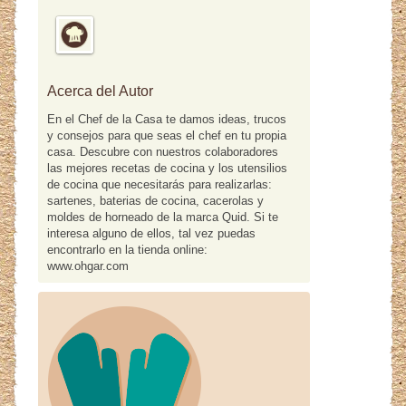
Acerca del Autor
En el Chef de la Casa te damos ideas, trucos
y consejos para que seas el chef en tu propia
casa. Descubre con nuestros colaboradores
las mejores recetas de cocina y los utensilios
de cocina que necesitarás para realizarlas:
sartenes, baterias de cocina, cacerolas y
moldes de horneado de la marca Quid. Si te
interesa alguno de ellos, tal vez puedas
encontrarlo en la tienda online:
www.ohgar.com