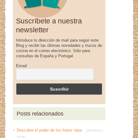
Suscríbete a nuestra
newsletter
Introduce tu dirección de mail para seguir este
Blog y recibir las últimas novedades y trucos de
cocina en el correo electrónico. Sólo para
consultas de España y Portugal.
Email
Posts relacionados
Descubre el poder de los frutos rojos
(28 febrero,
2019)