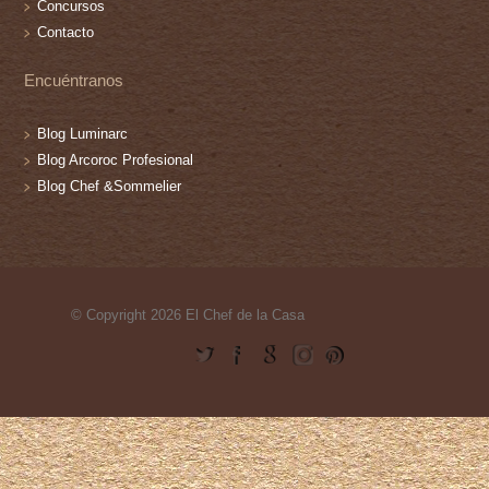
Concursos
Contacto
Encuéntranos
Blog Luminarc
Blog Arcoroc Profesional
Blog Chef &Sommelier
© Copyright 2026 El Chef de la Casa