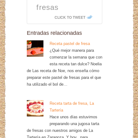
fresas
CLICK TO TWEET
Entradas relacionadas
Receta pastel de fresa
¿Qué mejor manera para
comenzar la semana que con
esta receta tan dulce? Noelia
de Las receta de Noe, nos enseña cómo
preparar este pastel de fresas para el que
ha utilizado el bol de…
Receta tarta de fresa, La
Tartería
Hace unos días estuvimos
preparando una jugosa tarta
de fresas con nuestros amigos de La
Tartería en Zaragoza. Y hoy...para