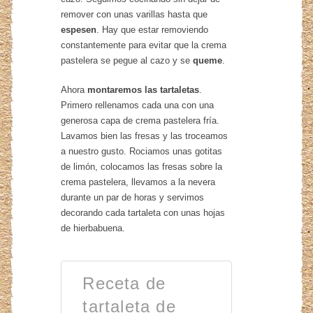
remover con unas varillas hasta que
espesen
. Hay que estar removiendo
constantemente para evitar que la crema
pastelera se pegue al cazo y se
queme
.
Ahora
montaremos las tartaletas
.
Primero rellenamos cada una con una
generosa capa de crema pastelera fría.
Lavamos bien las fresas y las troceamos
a nuestro gusto. Rociamos unas gotitas
de limón, colocamos las fresas sobre la
crema pastelera, llevamos a la nevera
durante un par de horas y servimos
decorando cada tartaleta con unas hojas
de hierbabuena.
Receta de
tartaleta de