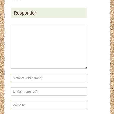
Responder