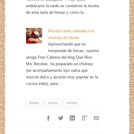
endulzaros la tarde os contamos la receta
de esta tarta de fresas y cómo la…
Receta cerdo salteado con
chutney de fresas
Aprovechando que es
temporada de fresas, nuestro
amigo Fran Cabrera del blog Qué Rico
Mis Recetas, ha preparado un chutney
(un acompañamiento tipo salsa que
mezcla dulce y picante muy popular en la
cocina india), para…
fresas
postre
receta