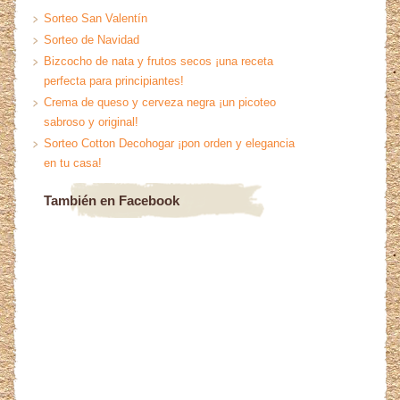
Sorteo San Valentín
Sorteo de Navidad
Bizcocho de nata y frutos secos ¡una receta
perfecta para principiantes!
Crema de queso y cerveza negra ¡un picoteo
sabroso y original!
Sorteo Cotton Decohogar ¡pon orden y elegancia
en tu casa!
También en Facebook