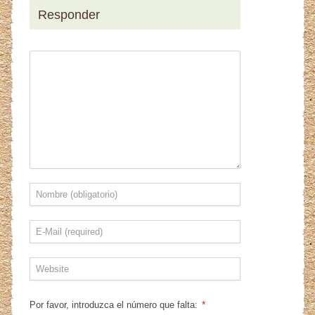
Responder
*
Por favor, introduzca el número que falta: