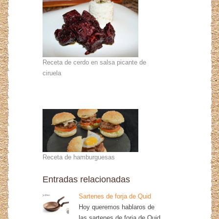
Receta de cerdo en salsa picante de
ciruela
Receta de hamburguesas
Entradas relacionadas
Sartenes de forja de Quid
Hoy queremos hablaros de
las sartenes de forja de Quid,