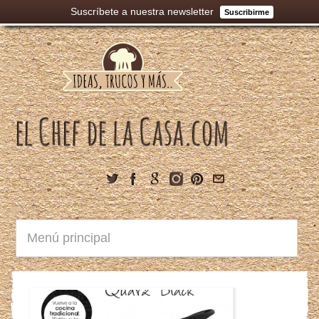
Suscríbete a nuestra newsletter
Suscribirme