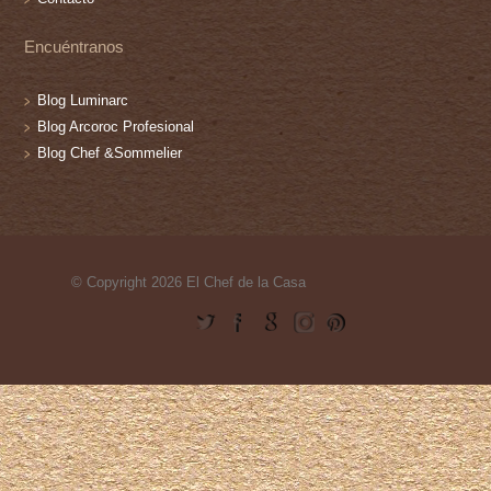
Encuéntranos
Blog Luminarc
Blog Arcoroc Profesional
Blog Chef &Sommelier
© Copyright 2026 El Chef de la Casa