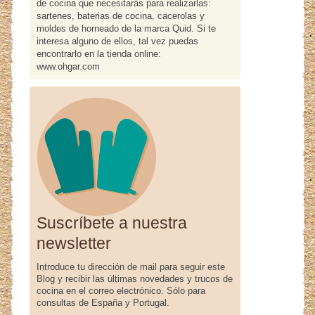
de cocina que necesitarás para realizarlas:
sartenes, baterias de cocina, cacerolas y
moldes de horneado de la marca Quid. Si te
interesa alguno de ellos, tal vez puedas
encontrarlo en la tienda online:
www.ohgar.com
Suscríbete a nuestra
newsletter
Introduce tu dirección de mail para seguir este
Blog y recibir las últimas novedades y trucos de
cocina en el correo electrónico. Sólo para
consultas de España y Portugal.