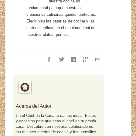
nuestra cocina es
fundamental para que nuestras
creaciones culinarias queden perfectas.
Elegir bien las baterías de cocina y las
sartenes influye en el resultado final de
nuestros platos, por lo…
Acerca del Autor
En el Chef de la Casa te damos ideas, trucos
y consejos para que seas el chef en tu propia
casa. Descubre con nuestros colaboradores
las mejores recetas de cocina y los utensilios