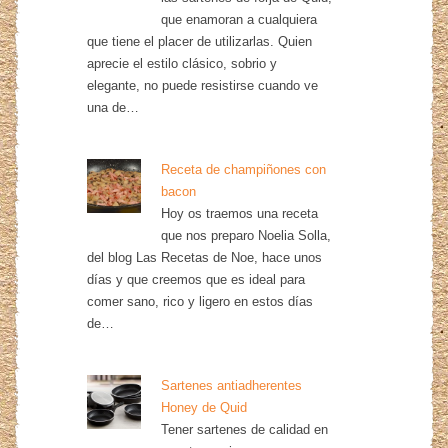
que enamoran a cualquiera
que tiene el placer de utilizarlas. Quien
aprecie el estilo clásico, sobrio y
elegante, no puede resistirse cuando ve
una de…
Receta de champiñones con
bacon
Hoy os traemos una receta
que nos preparo Noelia Solla,
del blog Las Recetas de Noe, hace unos
días y que creemos que es ideal para
comer sano, rico y ligero en estos días
de…
Sartenes antiadherentes
Honey de Quid
Tener sartenes de calidad en