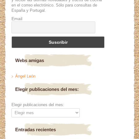
en el correo electrónico. Sólo para consultas de
España y Portugal.
Email
Webs amigas
Ángel León
Elegir publicaciones del mes:
Elegir publicaciones del mes:
Entradas recientes