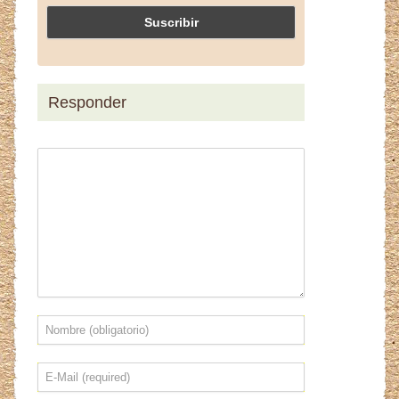
Responder