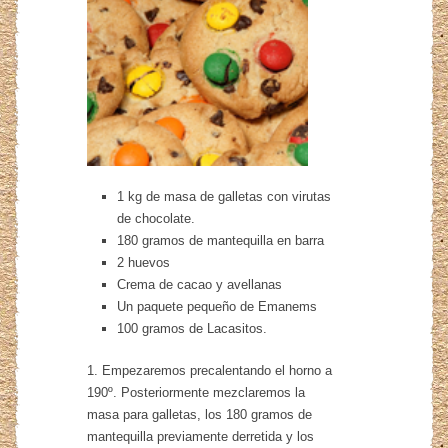
1 kg de masa de galletas con virutas
de chocolate.
180 gramos de mantequilla en barra
2 huevos
Crema de cacao y avellanas
Un paquete pequeño de Emanems
100 gramos de Lacasitos.
1. Empezaremos precalentando el horno a
190º. Posteriormente mezclaremos la
masa para galletas, los 180 gramos de
mantequilla previamente derretida y los