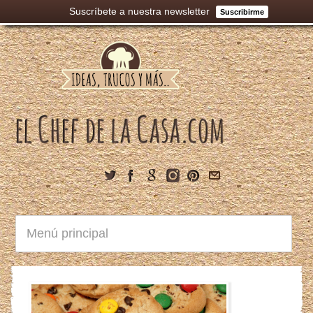
Suscríbete a nuestra newsletter
Suscribirme