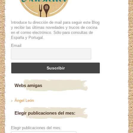
Introduce tu dirección de mail para seguir este Blog
y recibir las últimas novedades y trucos de cocina
en el correo electrónico. Sólo para consultas de
España y Portugal.
Email
Webs amigas
Ángel León
Elegir publicaciones del mes:
Elegir publicaciones del mes: