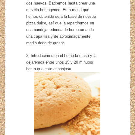
dos huevos. Batiremos hasta crear una
mezcla homogénea. Esta masa que
hemos obtenido será la base de nuestra
pizza dulce, así que la repartiremos en
una bandeja redonda de horno creando
una capa lisa y de aproximadamente
medio dedo de grosor.
2. Introducimos en el horno la masa y la
dejaremos entre unos 15 y 20 minutos
hasta que este esponjosa.