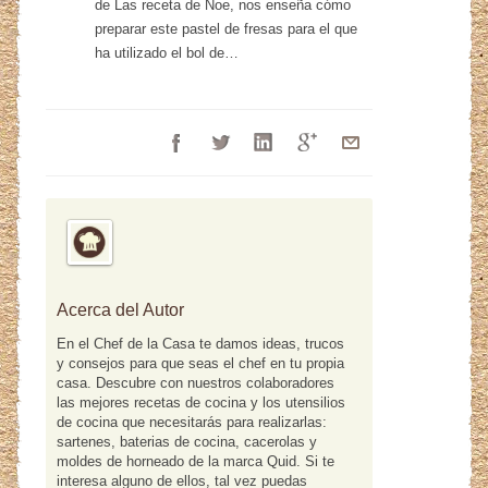
de Las receta de Noe, nos enseña cómo
preparar este pastel de fresas para el que
ha utilizado el bol de…
Acerca del Autor
En el Chef de la Casa te damos ideas, trucos
y consejos para que seas el chef en tu propia
casa. Descubre con nuestros colaboradores
las mejores recetas de cocina y los utensilios
de cocina que necesitarás para realizarlas:
sartenes, baterias de cocina, cacerolas y
moldes de horneado de la marca Quid. Si te
interesa alguno de ellos, tal vez puedas