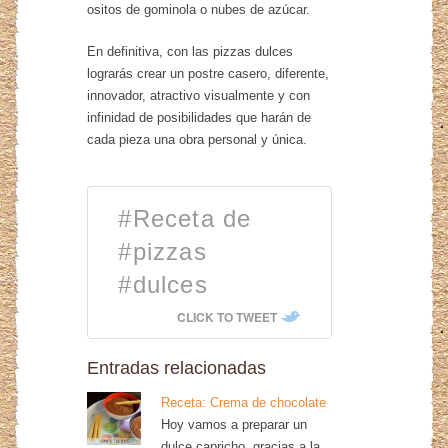
ositos de gominola o nubes de azúcar.
En definitiva, con las pizzas dulces
lograrás crear un postre casero, diferente,
innovador, atractivo visualmente y con
infinidad de posibilidades que harán de
cada pieza una obra personal y única.
#Receta de
#pizzas
#dulces
CLICK TO TWEET
Entradas relacionadas
Receta: Crema de chocolate
Hoy vamos a preparar un
dulce capricho, gracias a la