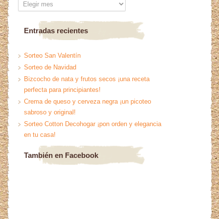
Entradas recientes
Sorteo San Valentín
Sorteo de Navidad
Bizcocho de nata y frutos secos ¡una receta
perfecta para principiantes!
Crema de queso y cerveza negra ¡un picoteo
sabroso y original!
Sorteo Cotton Decohogar ¡pon orden y elegancia
en tu casa!
También en Facebook