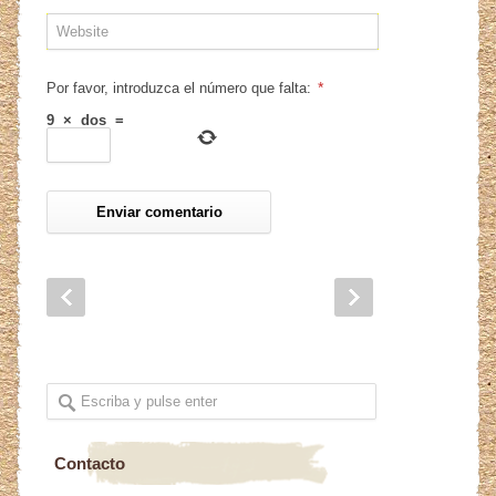
*
Por favor, introduzca el número que falta:
9
×
dos
=
Contacto