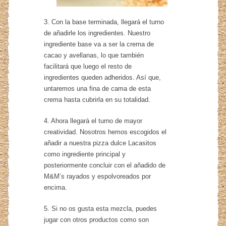
3. Con la base terminada, llegará el turno
de añadirle los ingredientes. Nuestro
ingrediente base va a ser la crema de
cacao y avellanas, lo que también
facilitará que luego el resto de
ingredientes queden adheridos. Así que,
untaremos una fina de cama de esta
crema hasta cubrirla en su totalidad.
4. Ahora llegará el turno de mayor
creatividad. Nosotros hemos escogidos el
añadir a nuestra pizza dulce Lacasitos
como ingrediente principal y
posteriormente concluir con el añadido de
M&M’s rayados y espolvoreados por
encima.
5. Si no os gusta esta mezcla, puedes
jugar con otros productos como son