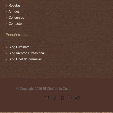
Recetas
Amigos
Concursos
Contacto
Encuéntranos
Blog Luminarc
Blog Arcoroc Profesional
Blog Chef &Sommelier
© Copyright 2026 El Chef de la Casa