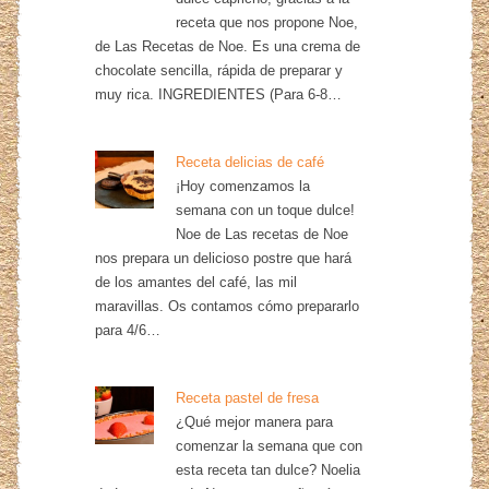
receta que nos propone Noe,
de Las Recetas de Noe. Es una crema de
chocolate sencilla, rápida de preparar y
muy rica. INGREDIENTES (Para 6-8…
Receta delicias de café
¡Hoy comenzamos la
semana con un toque dulce!
Noe de Las recetas de Noe
nos prepara un delicioso postre que hará
de los amantes del café, las mil
maravillas. Os contamos cómo prepararlo
para 4/6…
Receta pastel de fresa
¿Qué mejor manera para
comenzar la semana que con
esta receta tan dulce? Noelia