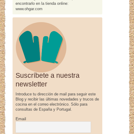
encontrarlo en la tienda online:
www.ohgar.com
Suscríbete a nuestra
newsletter
Introduce tu dirección de mail para seguir este
Blog y recibir las últimas novedades y trucos de
cocina en el correo electrónico. Sólo para
consultas de España y Portugal.
Email