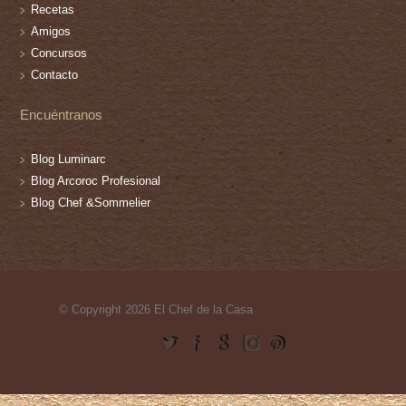
Recetas
Amigos
Concursos
Contacto
Encuéntranos
Blog Luminarc
Blog Arcoroc Profesional
Blog Chef &Sommelier
© Copyright 2026 El Chef de la Casa