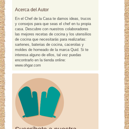
Acerca del Autor
En el Chef de la Casa te damos ideas, trucos
y consejos para que seas el chef en tu propia
casa. Descubre con nuestros colaboradores
las mejores recetas de cocina y los utensilios
de cocina que necesitarás para realizarlas:
sartenes, baterias de cocina, cacerolas y
moldes de horneado de la marca Quid. Si te
interesa alguno de ellos, tal vez puedas
encontrarlo en la tienda online:
www.ohgar.com