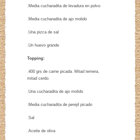
.Media cucharadita de levadura en polvo
.Media cucharadita de ajo molido
.Una pizca de sal
.Un huevo grande
Topping:
.400 grs de carne picada. Mitad ternera,
mitad cerdo.
.Una cucharadita de ajo molido
.Media cucharadita de perejil picado
.Sal
.Aceite de oliva