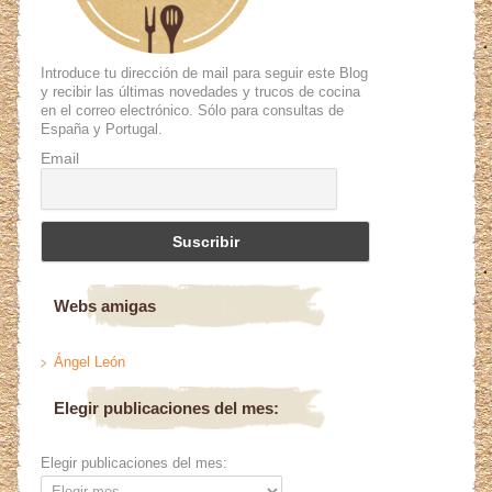
Introduce tu dirección de mail para seguir este Blog
y recibir las últimas novedades y trucos de cocina
en el correo electrónico. Sólo para consultas de
España y Portugal.
Email
Webs amigas
Ángel León
Elegir publicaciones del mes:
Elegir publicaciones del mes: