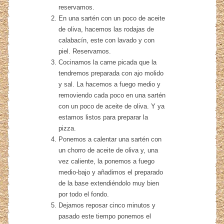
reservamos.
En una sartén con un poco de aceite
de oliva, hacemos las rodajas de
calabacín, este con lavado y con
piel. Reservamos.
Cocinamos la carne picada que la
tendremos preparada con ajo molido
y sal. La hacemos a fuego medio y
removiendo cada poco en una sartén
con un poco de aceite de oliva. Y ya
estamos listos para preparar la
pizza.
Ponemos a calentar una sartén con
un chorro de aceite de oliva y, una
vez caliente, la ponemos a fuego
medio-bajo y añadimos el preparado
de la base extendiéndolo muy bien
por todo el fondo.
Dejamos reposar cinco minutos y
pasado este tiempo ponemos el