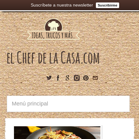
Suscríbete a nuestra newsletter
Suscribirme