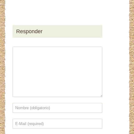
Responder