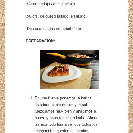
.Cuatro rodajas de calabacin
.50 grs. de queso rallado, en gusto.
.Dos cucharadas de tomate frito
PREPARACIÓN:
En una fuente ponemos la harina,
levadura, el ajo molido y la sal.
Mezclamos muy bien y añadimos el
huevo y poco a poco la leche. Ahora
unimos todo hasta ver que todos los
ingredientes quedan integrados,