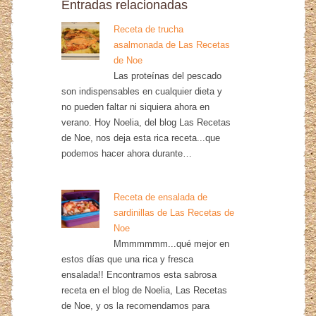
Entradas relacionadas
Receta de trucha
asalmonada de Las Recetas
de Noe
Las proteínas del pescado
son indispensables en cualquier dieta y
no pueden faltar ni siquiera ahora en
verano. Hoy Noelia, del blog Las Recetas
de Noe, nos deja esta rica receta...que
podemos hacer ahora durante…
Receta de ensalada de
sardinillas de Las Recetas de
Noe
Mmmmmmm...qué mejor en
estos días que una rica y fresca
ensalada!! Encontramos esta sabrosa
receta en el blog de Noelia, Las Recetas
de Noe, y os la recomendamos para