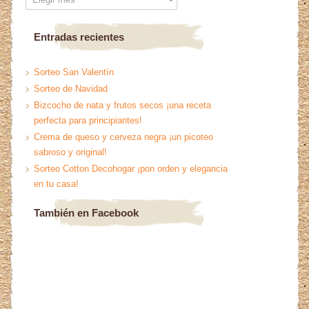
Entradas recientes
Sorteo San Valentín
Sorteo de Navidad
Bizcocho de nata y frutos secos ¡una receta
perfecta para principiantes!
Crema de queso y cerveza negra ¡un picoteo
sabroso y original!
Sorteo Cotton Decohogar ¡pon orden y elegancia
en tu casa!
También en Facebook