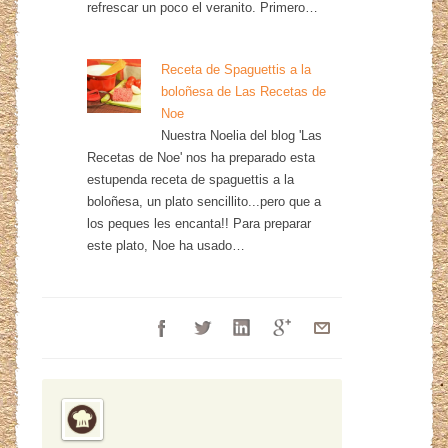
refrescar un poco el veranito. Primero…
Receta de Spaguettis a la
boloñesa de Las Recetas de
Noe
Nuestra Noelia del blog 'Las
Recetas de Noe' nos ha preparado esta
estupenda receta de spaguettis a la
boloñesa, un plato sencillito...pero que a
los peques les encanta!! Para preparar
este plato, Noe ha usado…