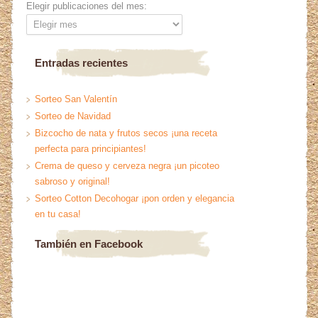
Elegir publicaciones del mes:
Entradas recientes
Sorteo San Valentín
Sorteo de Navidad
Bizcocho de nata y frutos secos ¡una receta
perfecta para principiantes!
Crema de queso y cerveza negra ¡un picoteo
sabroso y original!
Sorteo Cotton Decohogar ¡pon orden y elegancia
en tu casa!
También en Facebook