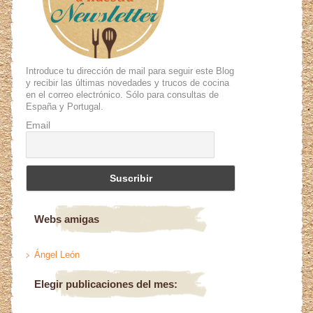
Introduce tu dirección de mail para seguir este Blog
y recibir las últimas novedades y trucos de cocina
en el correo electrónico. Sólo para consultas de
España y Portugal.
Email
Webs amigas
Ángel León
Elegir publicaciones del mes: