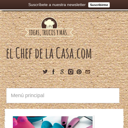
Suscríbete a nuestra newsletter
Suscribirme