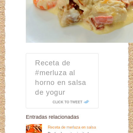
Receta de
#merluza al
horno en salsa
de yogur
CLICK TO TWEET
Entradas relacionadas
Receta de merluza en salsa