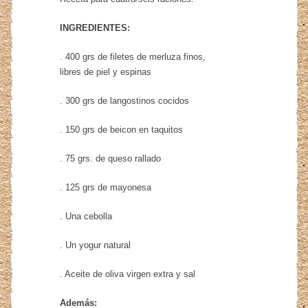
INGREDIENTES:
. 400 grs de filetes de merluza finos,
libres de piel y espinas
. 300 grs de langostinos cocidos
. 150 grs de beicon en taquitos
. 75 grs. de queso rallado
. 125 grs de mayonesa
. Una cebolla
. Un yogur natural
. Aceite de oliva virgen extra y sal
Además: