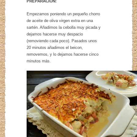
PREPARACIÓN:
Empezamos poniendo un pequeño chorro
de aceite de oliva virgen extra en una
sartén. Añadimos la cebolla muy picada y
dejamos hacerse muy despacio
(removiendo cada poco). Pasados unos
20 minutos añadimos el beicon,
removemos, y lo dejamos hacerse cinco
minutos más.