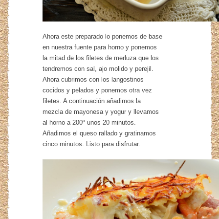
Ahora este preparado lo ponemos de base
en nuestra fuente para horno y ponemos
la mitad de los filetes de merluza que los
tendremos con sal, ajo molido y perejil.
Ahora cubrimos con los langostinos
cocidos y pelados y ponemos otra vez
filetes. A continuación añadimos la
mezcla de mayonesa y yogur y llevamos
al horno a 200º unos 20 minutos.
Añadimos el queso rallado y gratinamos
cinco minutos. Listo para disfrutar.