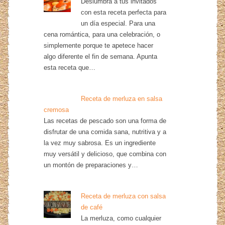
Deslumbra a tus invitados
con esta receta perfecta para
un día especial. Para una
cena romántica, para una celebración, o
simplemente porque te apetece hacer
algo diferente el fin de semana. Apunta
esta receta que…
Receta de merluza en salsa
cremosa
Las recetas de pescado son una forma de
disfrutar de una comida sana, nutritiva y a
la vez muy sabrosa. Es un ingrediente
muy versátil y delicioso, que combina con
un montón de preparaciones y…
Receta de merluza con salsa
de café
La merluza, como cualquier