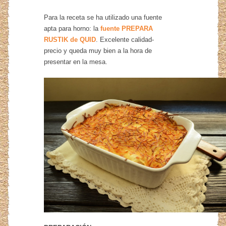
Para la receta se ha utilizado una fuente
apta para horno: la
fuente PREPARA
RUSTIK de QUID
. Excelente calidad-
precio y queda muy bien a la hora de
presentar en la mesa.