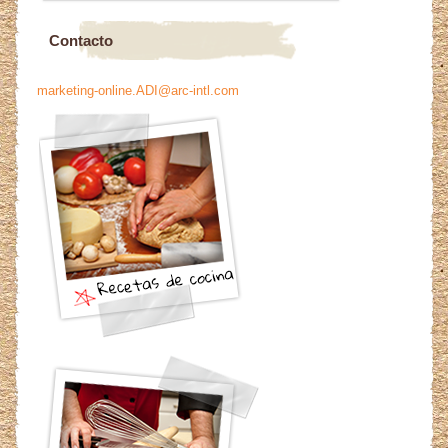
Contacto
marketing-online.ADI@arc-intl.com