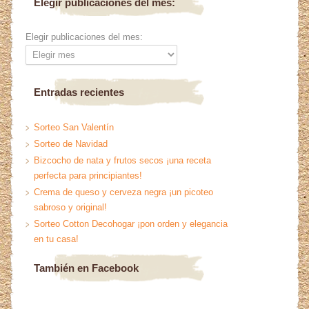
Elegir publicaciones del mes:
Elegir publicaciones del mes:
Entradas recientes
Sorteo San Valentín
Sorteo de Navidad
Bizcocho de nata y frutos secos ¡una receta
perfecta para principiantes!
Crema de queso y cerveza negra ¡un picoteo
sabroso y original!
Sorteo Cotton Decohogar ¡pon orden y elegancia
en tu casa!
También en Facebook