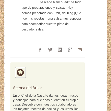
pescado blanco, admite todo
tipo de preparaciones y salsas. Hoy
hemos preparado con Fran, del blog ¡Qué
rico mis recetas!, una salsa muy especial
para acompañar nuestro plato de
pescado: salsa…
Acerca del Autor
En el Chef de la Casa te damos ideas, trucos
y consejos para que seas el chef en tu propia
casa. Descubre con nuestros colaboradores
las mejores recetas de cocina y los utensilios