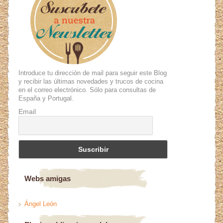
Introduce tu dirección de mail para seguir este Blog
y recibir las últimas novedades y trucos de cocina
en el correo electrónico. Sólo para consultas de
España y Portugal.
Email
Webs amigas
Ángel León