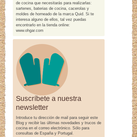
de cocina que necesitarás para realizarlas:
sartenes, baterias de cocina, cacerolas y
moldes de horneado de la marca Quid. Si te
interesa alguno de ellos, tal vez puedas
encontrarlo en la tienda online:
www.ohgar.com
Suscríbete a nuestra
newsletter
Introduce tu dirección de mail para seguir este
Blog y recibir las últimas novedades y trucos de
cocina en el correo electrónico. Sólo para
consultas de España y Portugal.