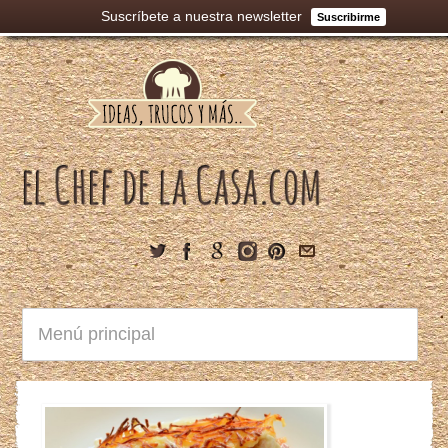
Suscríbete a nuestra newsletter
Suscribirme