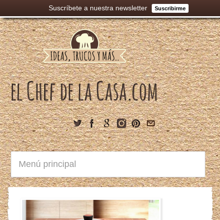
Suscríbete a nuestra newsletter
Suscribirme