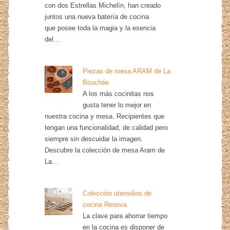
con dos Estrellas Michelín, han creado
juntos una nueva batería de cocina
que posee toda la magia y la esencia
del…
Piezas de mesa ARAM de La
Bouchée
A los más cocinitas nos
gusta tener lo mejor en
nuestra cocina y mesa. Recipientes que
tengan una funcionalidad, de calidad pero
siempre sin descuidar la imagen.
Descubre la colección de mesa Aram de
La…
Colección utensilios de
cocina Renova
La clave para ahorrar tiempo
en la cocina es disponer de