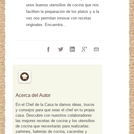
unos buenos utensilios de cocina que nos
faciliten la preparación de los platos y a la
vez nos permitan innovar con recetas
originales. Encuentra…
Acerca del Autor
En el Chef de la Casa te damos ideas, trucos
y consejos para que seas el chef en tu propia
casa. Descubre con nuestros colaboradores
las mejores recetas de cocina y los utensilios
de cocina que necesitarás para realizarlas:
sartenes, baterias de cocina, cacerolas y