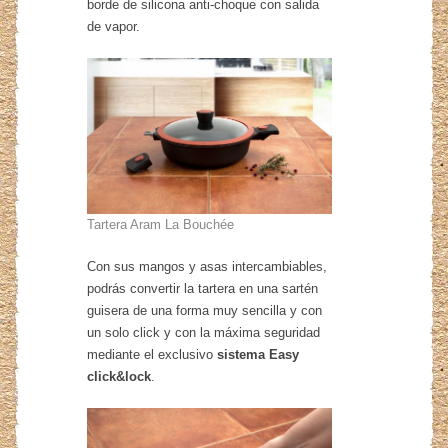
borde de silicona anti-choque con salida
de vapor.
Tartera Aram La Bouchée
Con sus mangos y asas intercambiables,
podrás convertir la tartera en una sartén
guisera de una forma muy sencilla y con
un solo click y con la máxima seguridad
mediante el exclusivo
sistema Easy
click&lock
.