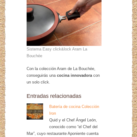
Sistema Easy click&lock Aram La
Bouchée
Con la colección Aram de La Bouchée,
conseguirás una
cocina innovadora
con
un solo click.
Entradas relacionadas
Batería de cocina Colección
Iron
Quid y el Chef Ángel León,
conocido como “el Chef del
Mar”, cuyo restaurante Aponiente cuenta