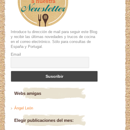
Introduce tu dirección de mail para seguir este Blog
y recibir las últimas novedades y trucos de cocina
en el correo electrónico. Sólo para consultas de
España y Portugal.
Email
Webs amigas
Ángel León
Elegir publicaciones del mes: