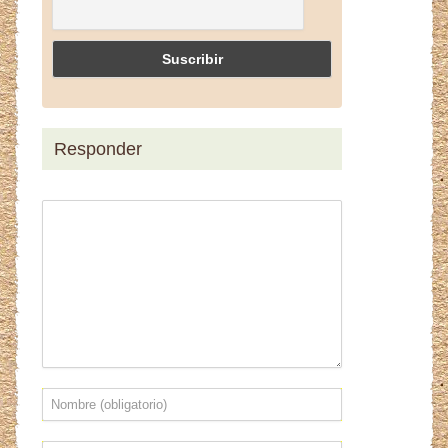
Responder