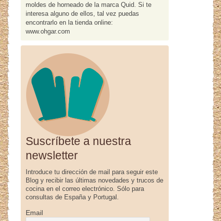
moldes de horneado de la marca Quid. Si te
interesa alguno de ellos, tal vez puedas
encontrarlo en la tienda online:
www.ohgar.com
Suscríbete a nuestra
newsletter
Introduce tu dirección de mail para seguir este
Blog y recibir las últimas novedades y trucos de
cocina en el correo electrónico. Sólo para
consultas de España y Portugal.
Email