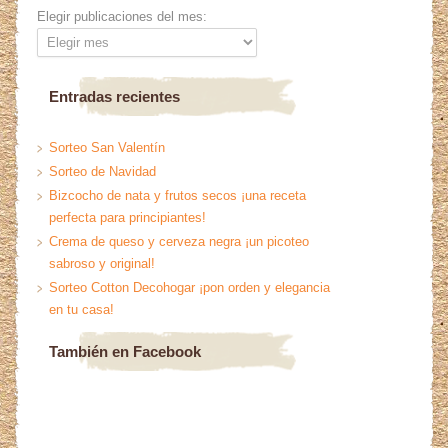
Elegir publicaciones del mes:
Entradas recientes
Sorteo San Valentín
Sorteo de Navidad
Bizcocho de nata y frutos secos ¡una receta
perfecta para principiantes!
Crema de queso y cerveza negra ¡un picoteo
sabroso y original!
Sorteo Cotton Decohogar ¡pon orden y elegancia
en tu casa!
También en Facebook