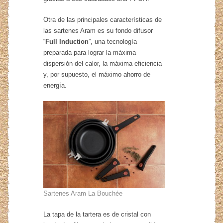
Otra de las principales características de
las sartenes Aram es su fondo difusor
“
Full Induction
”, una tecnología
preparada para lograr la máxima
dispersión del calor, la máxima eficiencia
y, por supuesto, el máximo ahorro de
energía.
Sartenes Aram La Bouchée
La tapa de la tartera es de cristal con