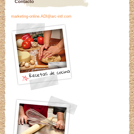
Contacto
marketing-online.ADI@arc-intl.com