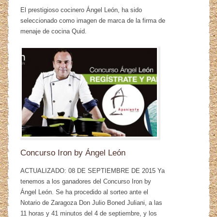
El prestigioso cocinero Ángel León, ha sido
seleccionado como imagen de marca de la firma de
menaje de cocina Quid.
Concurso Iron by Ángel León
ACTUALIZADO: 08 DE SEPTIEMBRE DE 2015 Ya
tenemos a los ganadores del Concurso Iron by
Ángel León. Se ha procedido al sorteo ante el
Notario de Zaragoza Don Julio Boned Juliani, a las
11 horas y 41 minutos del 4 de septiembre, y los