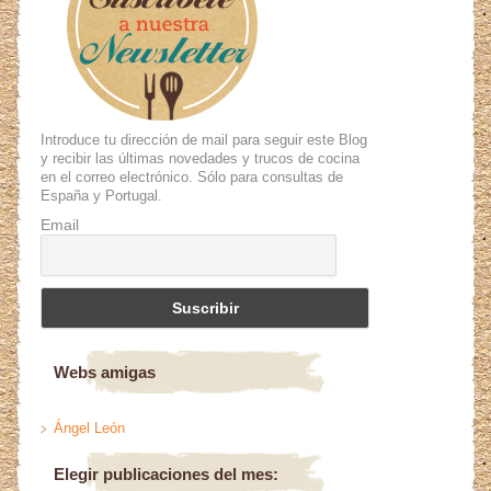
Introduce tu dirección de mail para seguir este Blog
y recibir las últimas novedades y trucos de cocina
en el correo electrónico. Sólo para consultas de
España y Portugal.
Email
Webs amigas
Ángel León
Elegir publicaciones del mes: