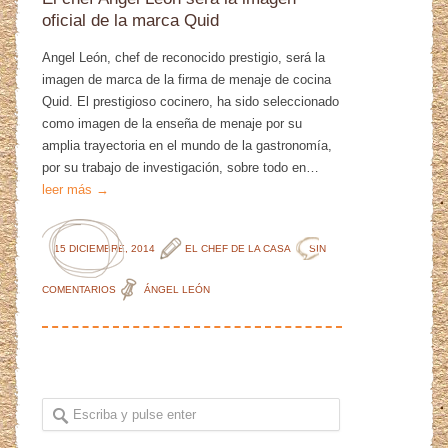
oficial de la marca Quid
Angel León, chef de reconocido prestigio, será la
imagen de marca de la firma de menaje de cocina
Quid. El prestigioso cocinero, ha sido seleccionado
como imagen de la enseña de menaje por su
amplia trayectoria en el mundo de la gastronomía,
por su trabajo de investigación, sobre todo en…
leer más →
15 DICIEMBRE, 2014
EL CHEF DE LA CASA
SIN
COMENTARIOS
ÁNGEL LEÓN