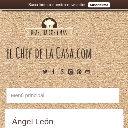
Suscríbete a nuestra newsletter
Suscribirme
Ángel León