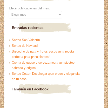
Elegir publicaciones del mes:
Entradas recientes
Sorteo San Valentín
Sorteo de Navidad
Bizcocho de nata y frutos secos ¡una receta
perfecta para principiantes!
Crema de queso y cerveza negra ¡un picoteo
sabroso y original!
Sorteo Cotton Decohogar ¡pon orden y elegancia
en tu casa!
También en Facebook