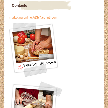
Contacto
marketing-online.ADI@arc-intl.com