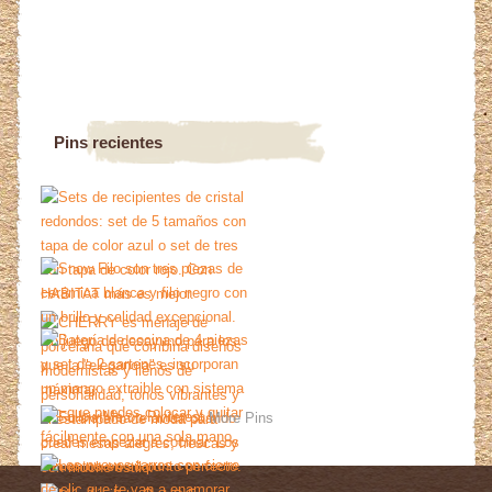
Pins recientes
More Pins