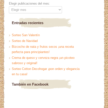
Elegir publicaciones del mes:
Entradas recientes
Sorteo San Valentín
Sorteo de Navidad
Bizcocho de nata y frutos secos ¡una receta
perfecta para principiantes!
Crema de queso y cerveza negra ¡un picoteo
sabroso y original!
Sorteo Cotton Decohogar ¡pon orden y elegancia
en tu casa!
También en Facebook