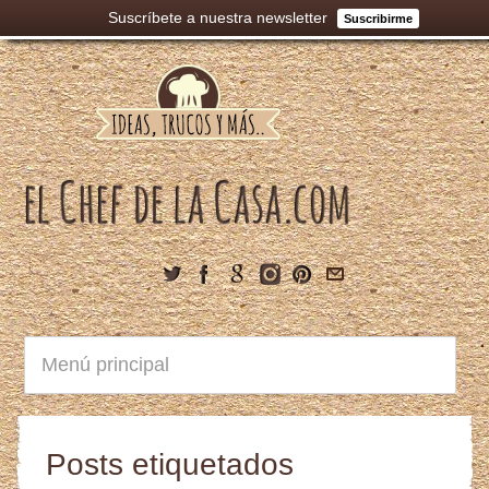
Suscríbete a nuestra newsletter
Suscribirme
Posts etiquetados