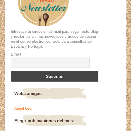
Introduce tu dirección de mail para seguir este Blog
y recibir las últimas novedades y trucos de cocina
en el correo electrónico. Sólo para consultas de
España y Portugal.
Email
Webs amigas
Ángel León
Elegir publicaciones del mes: